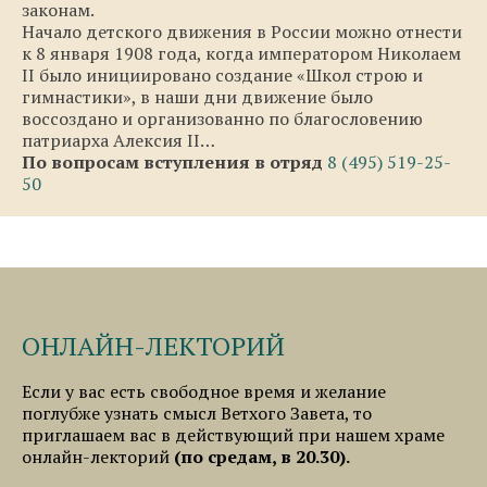
законам.
Начало детского движения в России можно отнести
к 8 января 1908 года, когда императором Николаем
II было инициировано создание «Школ строю и
гимнастики», в наши дни движение было
воссоздано и организованно по благословению
патриарха Алексия II…
По вопросам вступления в отряд
8 (495) 519-25-
50
ОНЛАЙН-ЛЕКТОРИЙ
Если у вас есть свободное время и желание
поглубже узнать смысл Ветхого Завета, то
приглашаем вас в действующий при нашем храме
онлайн-лекторий
(по средам, в 20.30).