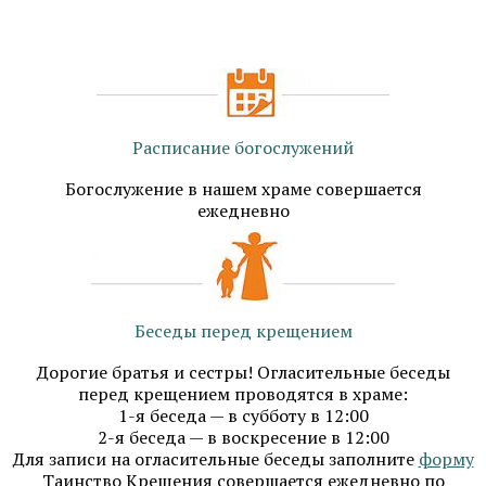
Расписание богослужений
Богослужение в нашем храме совершается
ежедневно​
Беседы перед крещением
Дорогие братья и сестры! Огласительные беседы
перед крещением проводятся в храме:
1-я беседа — в субботу в 12:00
2-я беседа — в воскресение в 12:00
Для записи на огласительные беседы заполните
форму
Таинство Крещения совершается ежедневно по