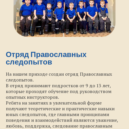
Отряд Православных
следопытов
На нашем приходе создан отряд Православных
следопытов.
В отряд принимают подростков от 9 до 13 лет,
которые проходят обучение под руководством
опытных инструкторов.
Ребята на занятиях в увлекательной форме
получают теоретические и практические навыки
юных следопытов, где главными принципами
поведения и взаимодействий являются уважение,
любовь, поддержка, следование православным