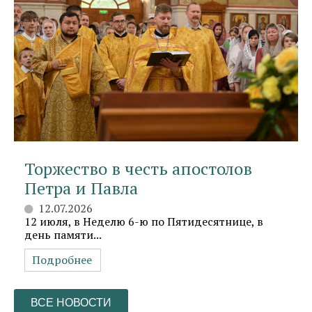
Торжество в честь апостолов
Петра и Павла
12.07.2026
12 июля, в Неделю 6-ю по Пятидесятнице, в
день памяти...
Подробнее
ВСЕ НОВОСТИ