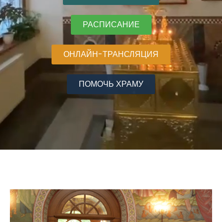
РАСПИСАНИЕ
ОНЛАЙН-ТРАНСЛЯЦИЯ
ПОМОЧЬ ХРАМУ