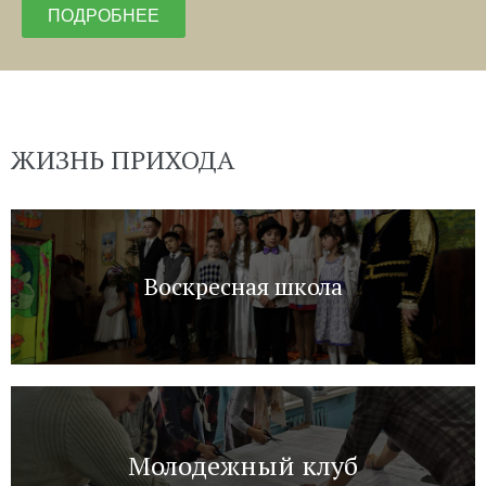
ПОДРОБНЕЕ
ЖИЗНЬ ПРИХОДА
Воскресная школа
Молодежный клуб