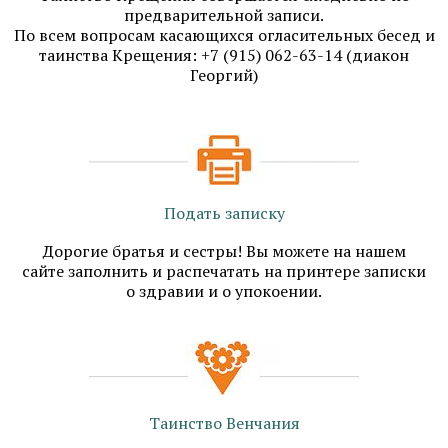
предварительной записи.
По всем вопросам касающихся огласительных бесед и
таинства Крещения: ‭+7 (915) 062-63-14 (диакон
Георгий)
Подать записку
Дорогие братья и сестры! Вы можете на нашем
сайте заполнить и распечатать на принтере записки
о здравии и о упокоении.
Таинство Венчания