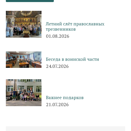
Летний слёт православных
трезвенников
01.08.2026
Беседа в воинской части
24.07.2026
Важнее подарков
21.07.2026