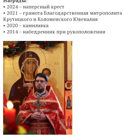
Награды:
• 2024 – наперсный крест
• 2021 – грамота Благодарственная митрополита
Крутицкого и Коломенского Ювеналия
• 2020 – камилавка
• 2014 – набедренник при рукоположении