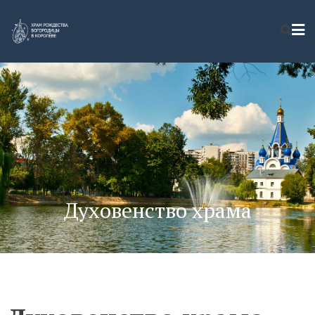
Духовенство храма