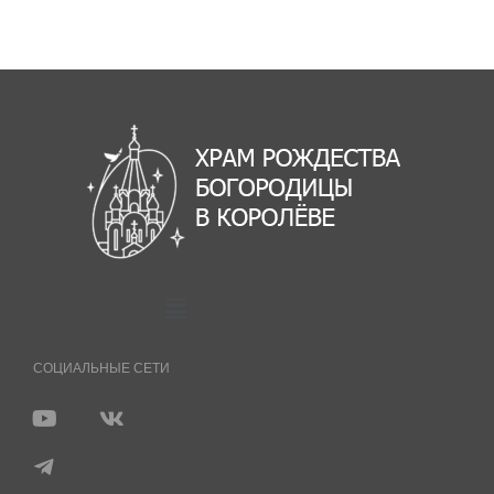
СОЦИАЛЬНЫЕ СЕТИ