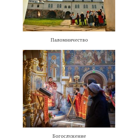
Паломничество
Богослужение