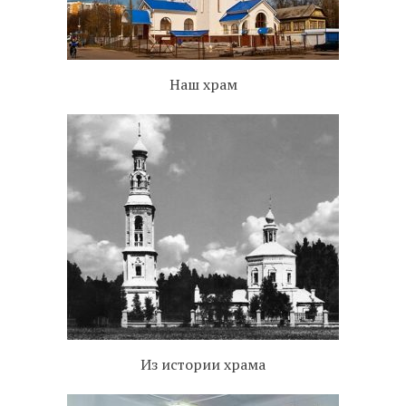
Наш храм
Из истории храма