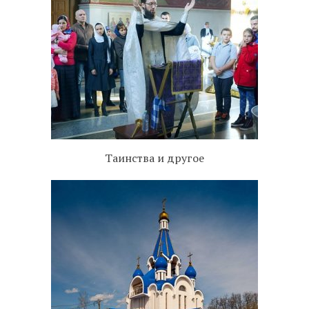
Таинства и другое