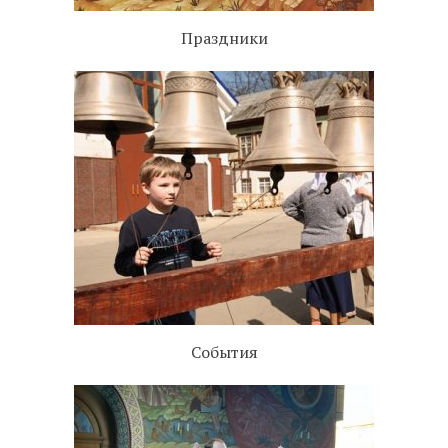
Праздники
События