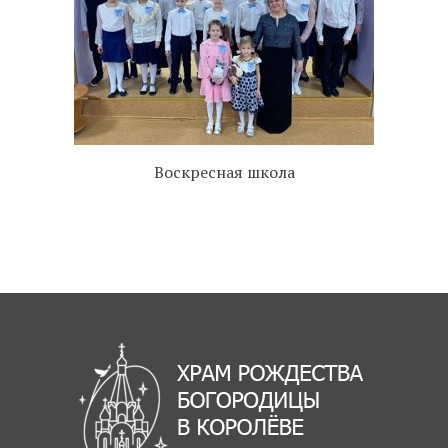
Воскресная школа