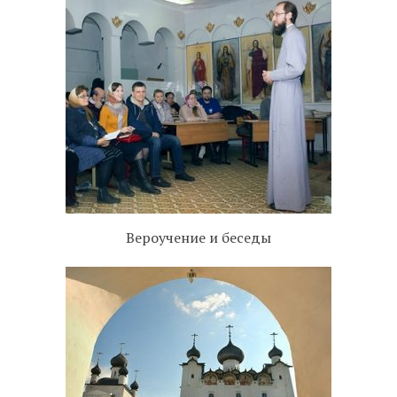
Вероучение и беседы