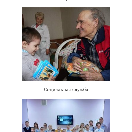
Социальная служба