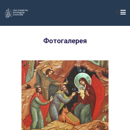
Фотогалерея