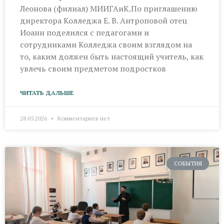
Леонова (филиал) МИИГАиК.По приглашению
директора Колледжа Е. В. Антроповой отец
Иоанн поделился с педагогами и
сотрудниками Колледжа своим взглядом на
то, каким должен быть настоящий учитель, как
увлечь своим предметом подростков
ЧИТАТЬ ДАЛЬШЕ
28.05.2026
Комментариев нет
СОБЫТИЯ