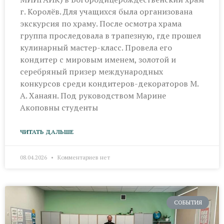
г. Королёв. Для учащихся была организована
экскурсия по храму. После осмотра храма
группа проследовала в трапезную, где прошел
кулинарный мастер-класс. Провела его
кондитер с мировым именем, золотой и
серебряный призер международных
конкурсов среди кондитеров-декораторов М.
А. Ханаян. Под руководством Марине
Акоповны студенты
ЧИТАТЬ ДАЛЬШЕ
08.04.2026
Комментариев нет
СОБЫТИЯ