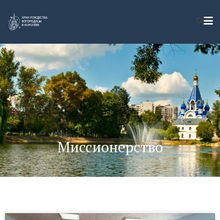
Миссионерство