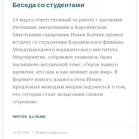
Беседа со студентами
24 марта ответственный за работу с высшими
учебными заведениями в Королёвском
благочинии священник Иоанн Колчин провел
встречу со студентами Королёвского филиала
Международного юридического института.
Мероприятие, собравшее учащихся, было
посвящено актуальной теме: «Герои нашего
времени: кто они и как меняют наш мир». В
формате живого диалога отец Иоанн
предложил молодым людям задуматься о том,
что сегодня стоит за высоким словом
«героизм».
ЧИТАТЬ ДАЛЬШЕ
24.03.2026
Комментариев нет