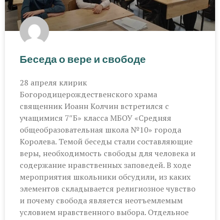
Беседа о вере и свободе
28 апреля клирик
Богородицерождественского храма
священник Иоанн Колчин встретился с
учащимися 7″Б» класса МБОУ «Средняя
общеобразовательная школа №10» города
Королева. Темой беседы стали составляющие
веры, необходимость свободы для человека и
содержание нравственных заповедей. В ходе
мероприятия школьники обсудили, из каких
элементов складывается религиозное чувство
и почему свобода является неотъемлемым
условием нравственного выбора. Отдельное