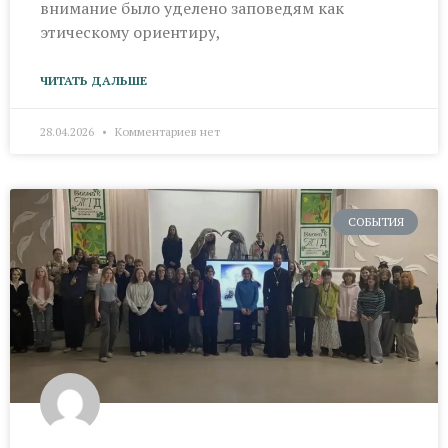
внимание было уделено заповедям как
этическому ориентиру,
ЧИТАТЬ ДАЛЬШЕ
28.04.2026
Комментариев нет
СОБЫТИЯ