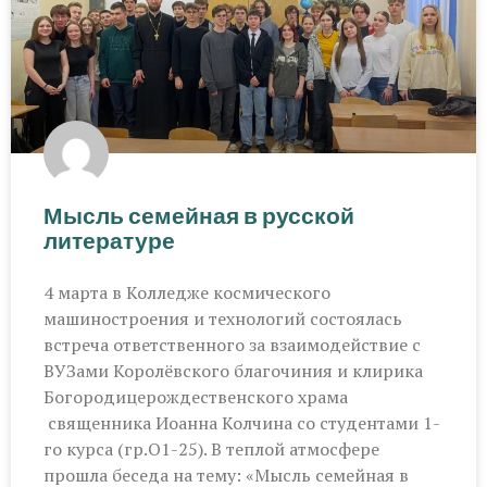
Мысль семейная в русской
литературе
4 марта в Колледже космического
машиностроения и технологий состоялась
встреча ответственного за взаимодействие с
ВУЗами Королёвского благочиния и клирика
Богородицерождественского храма
священника Иоанна Колчина со студентами 1-
го курса (гр.О1-25). В теплой атмосфере
прошла беседа на тему: «Мысль семейная в