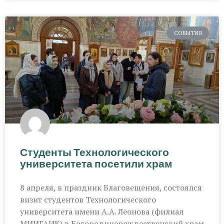
СОБЫТИЯ
Студенты Технологического
университета посетили храм
8 апреля, в праздник Благовещения, состоялся
визит студентов Технологического
университета имени А.А. Леонова (филиал
МИИГАИК) в Богородицерождественский храм