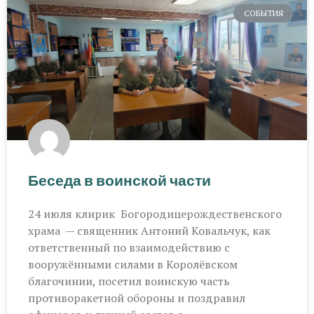
СОБЫТИЯ
Беседа в воинской части
24 июля клирик Богородицерождественского
храма — священник Антоний Ковальчук, как
ответственный по взаимодействию с
вооружёнными силами в Королёвском
благочинии, посетил воинскую часть
противоракетной обороны и поздравил