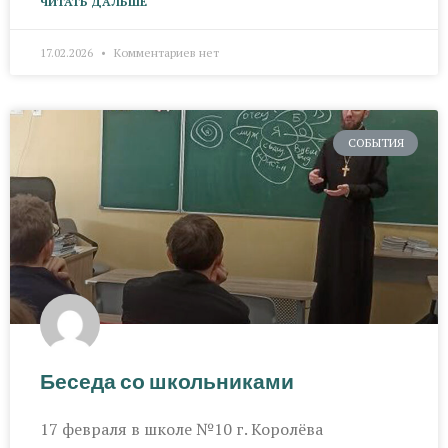
ЧИТАТЬ ДАЛЬШЕ
17.02.2026
Комментариев нет
СОБЫТИЯ
Беседа со школьниками
17 февраля в школе №10 г. Королёва