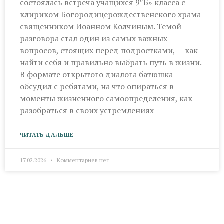
состоялась встреча учащихся 9″Б» класса с
клириком Богородицерождественского храма
священником Иоанном Колчиным. Темой
разговора стал один из самых важных
вопросов, стоящих перед подростками, — как
найти себя и правильно выбрать путь в жизни.
В формате открытого диалога батюшка
обсудил с ребятами, на что опираться в
моменты жизненного самоопределения, как
разобраться в своих устремлениях
ЧИТАТЬ ДАЛЬШЕ
17.02.2026
Комментариев нет