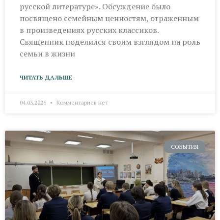
русской литературе». Обсуждение было
посвящено семейным ценностям, отраженным
в произведениях русских классиков.
Священник поделился своим взглядом на роль
семьи в жизни
ЧИТАТЬ ДАЛЬШЕ
04.03.2026
Комментариев нет
СОБЫТИЯ