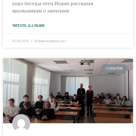
ходе беседы отец Иоанн рассказал
школьникам о значении
ЧИТАТЬ ДАЛЬШЕ
02.04.2026
Комментариев нет
СОБЫТИЯ