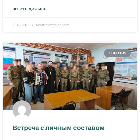
ЧИТАТЬ ДАЛЬШЕ
20.05.2026
Комментариев нет
СОБЫТИЯ
Встреча с личным составом