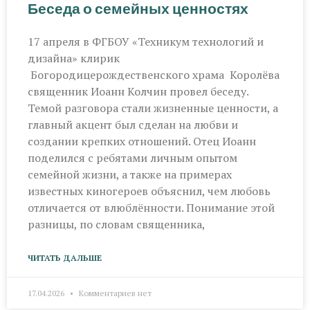
Беседа о семейных ценностях
17 апреля в ФГБОУ «Техникум технологий и
дизайна» клирик
Богородицерождественского храма Королёва
священник Иоанн Колчин провел беседу.
Темой разговора стали жизненные ценности, а
главный акцент был сделан на любви и
создании крепких отношений. Отец Иоанн
поделился с ребятами личным опытом
семейной жизни, а также на примерах
известных киногероев объяснил, чем любовь
отличается от влюблённости. Понимание этой
разницы, по словам священника,
ЧИТАТЬ ДАЛЬШЕ
17.04.2026
Комментариев нет