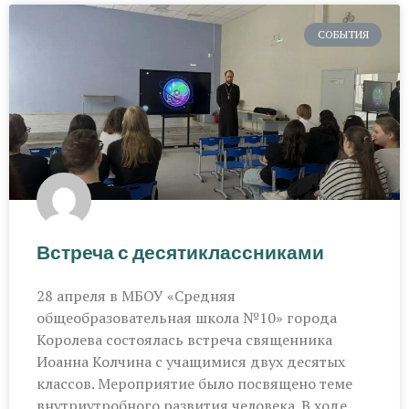
СОБЫТИЯ
Встреча с десятиклассниками
28 апреля в МБОУ «Средняя
общеобразовательная школа №10» города
Королева состоялась встреча священника
Иоанна Колчина с учащимися двух десятых
классов. Мероприятие было посвящено теме
внутриутробного развития человека. В ходе