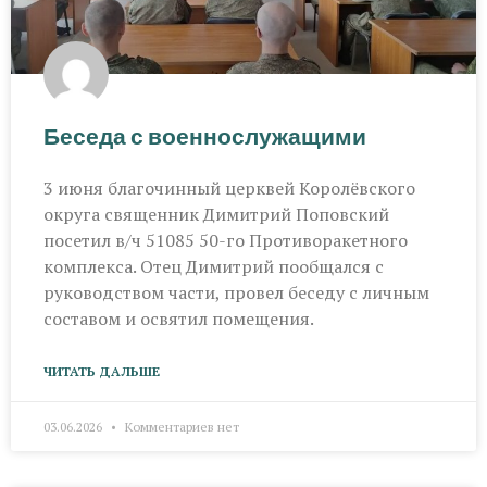
Беседа с военнослужащими
3 июня благочинный церквей Королёвского
округа священник Димитрий Поповский
посетил в/ч 51085 50-го Противоракетного
комплекса. Отец Димитрий пообщался с
руководством части, провел беседу с личным
составом и освятил помещения.
ЧИТАТЬ ДАЛЬШЕ
03.06.2026
Комментариев нет