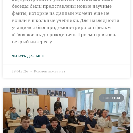
беседы были представлены новые научные
факты, которые на данный момент еще не
вошли в школьные учебники. Для наглядности
учащимся был продемонстрирован фильм
«Твоя жизнь до рождения». Просмотр вызвал
острый интерес у
ЧИТАТЬ ДАЛЬШЕ
29.04.2026
Комментариев нет
СОБЫТИЯ