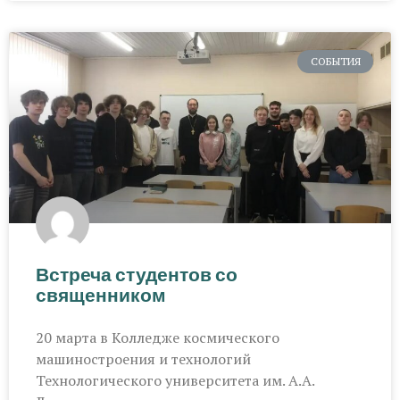
СОБЫТИЯ
Встреча студентов со
священником
20 марта в Колледже космического
машиностроения и технологий
Технологического университета им. А.А.