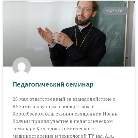
СОБЫТИЯ
Педагогический семинар
28 мая ответственный за взаимодействие с
ВУЗами и научным сообществом в
Королёвском благочинии священник Иоанн
Колчин принял участие в педагогическом
семинаре Колледжа космического
машиностроения и технологий ТУ им. А.А.