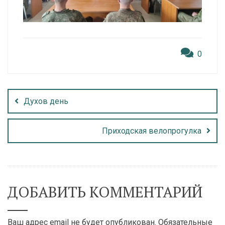
0
Духов день
Приходская велопрогулка
ДОБАВИТЬ КОММЕНТАРИЙ
Ваш адрес email не будет опубликован.
Обязательные