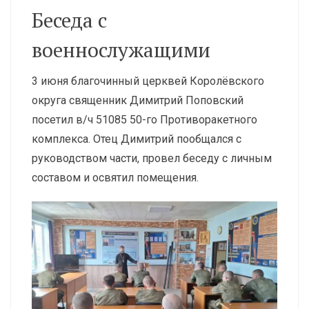
Беседа с
военнослужащими
3 июня благочинный церквей Королёвского
округа священник Димитрий Поповский
посетил в/ч 51085 50-го Противоракетного
комплекса. Отец Димитрий пообщался с
руководством части, провел беседу с личным
составом и освятил помещения.