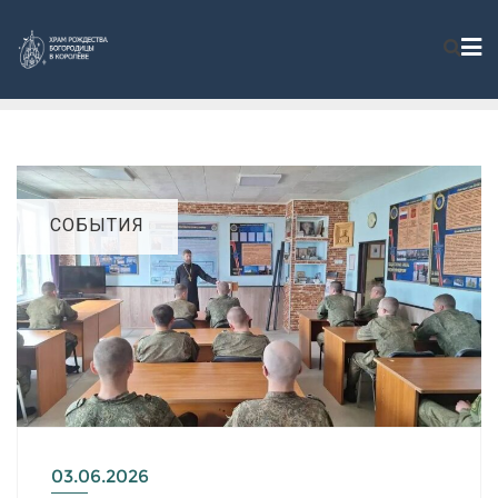
СОБЫТИЯ
03.06.2026