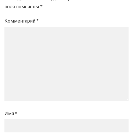
поля помечены
*
Комментарий
*
Имя
*