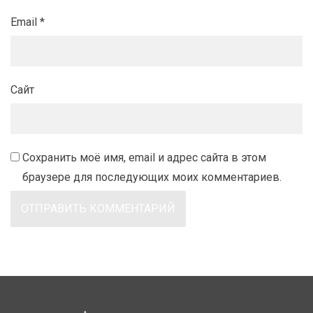
Email
*
Сайт
Сохранить моё имя, email и адрес сайта в этом
браузере для последующих моих комментариев.