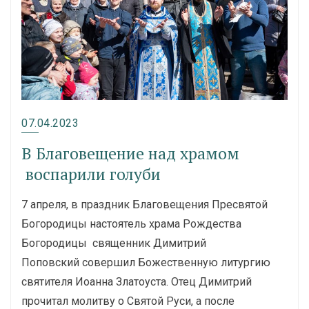
07.04.2023
В Благовещение над храмом
воспарили голуби
7 апреля, в праздник Благовещения Пресвятой
Богородицы настоятель храма Рождества
Богородицы священник Димитрий
Поповский совершил Божественную литургию
святителя Иоанна Златоуста. Отец Димитрий
прочитал молитву о Святой Руси, а после