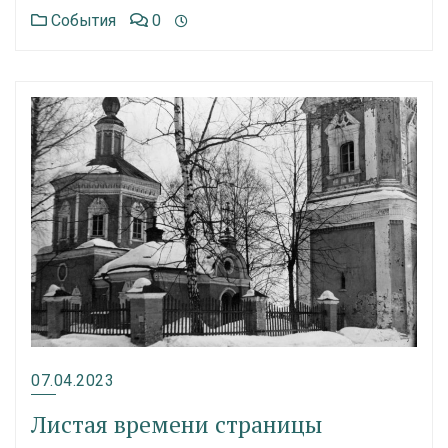
События
0
07.04.2023
Листая времени страницы