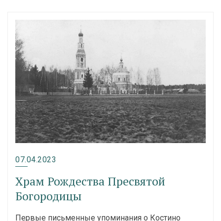
07.04.2023
Храм Рождества Пресвятой
Богородицы
Первые письменные упоминания о Костино