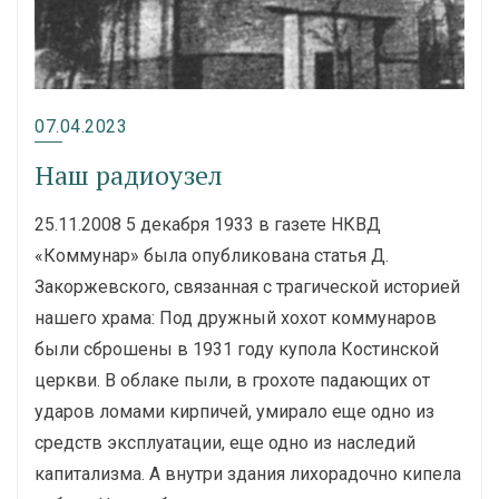
07.04.2023
Наш радиоузел
25.11.2008 5 декабря 1933 в газете НКВД
«Коммунар» была опубликована статья Д.
Закоржевского, связанная с трагической историей
нашего храма: Под дружный хохот коммунаров
были сброшены в 1931 году купола Костинской
церкви. В облаке пыли, в грохоте падающих от
ударов ломами кирпичей, умирало еще одно из
средств эксплуатации, еще одно из наследий
капитализма. А внутри здания лихорадочно кипела