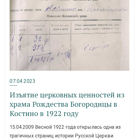
07.04.2023
Изъятие церковных ценностей из
храма Рождества Богородицы в
Костино в 1922 году
15.04.2009 Весной 1922 года открылась одна из
трагичных страниц истории Русской Церкви.