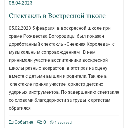
08.04.2023
Спектакль в Воскресной школе
05.02.2023 5 февраля в воскресной школе при
храме Рождества Богородицы был показан
доработанный спектакль «Снежная Королева» с
музыкальным сопровождением. В нем
принимали участие воспитанники воскресной
школы разных возрастов, в этот раз на сцену
вместе с детьми вышли и родители. Так же в
спектакле принял участие оркестр детских
ударных инструментов. По завершению спектакля
со словами благодарности за труды к артистам
обратился…
События
0
1 sec read