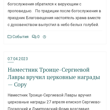
богослужения обратился к верующим с
проповедью. По традиции после богослужения в
праздник Благовещения настоятель храма вместе
с духовенством выпустил в небо белых голубей.
События
0
07.04.2023
Наместник Троице-Сергиевой
Лавры вручил церковные награды
— Copy
Наместник Троице-Сергиевой Лавры вручил
церковные награды 27 апреля епископ Сергиево-
Посадский и Дмитровский Фома возглавил