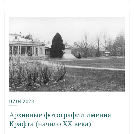
07.04.2023
Архивные фотографии имения
Крафта (начало XX века)