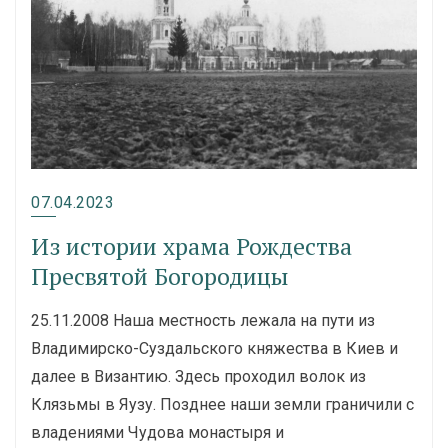
07.04.2023
Из истории храма Рождества
Пресвятой Богородицы
25.11.2008 Наша местность лежала на пути из
Владимирско-Суздальского княжества в Киев и
далее в Византию. Здесь проходил волок из
Клязьмы в Яузу. Позднее наши земли граничили с
владениями Чудова монастыря и