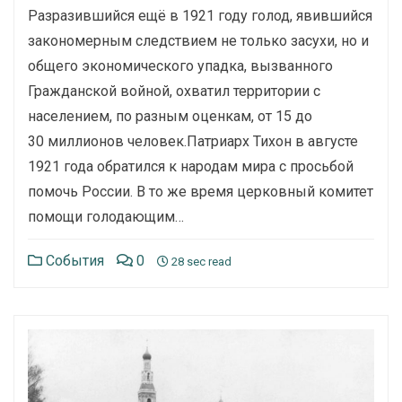
Разразившийся ещё в 1921 году голод, явившийся
закономерным следствием не только засухи, но и
общего экономического упадка, вызванного
Гражданской войной, охватил территории с
населением, по разным оценкам, от 15 до
30 миллионов человек.Патриарх Тихон в августе
1921 года обратился к народам мира с просьбой
помочь России. В то же время церковный комитет
помощи голодающим…
События
0
28 sec read