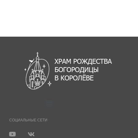
СОЦИАЛЬНЫЕ СЕТИ