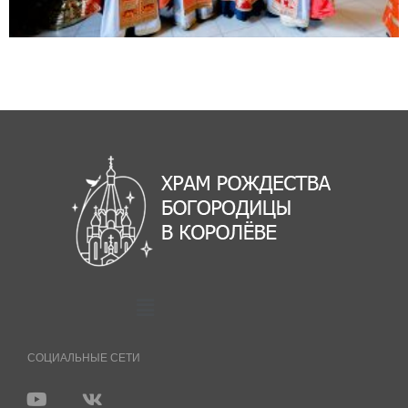
СОЦИАЛЬНЫЕ СЕТИ