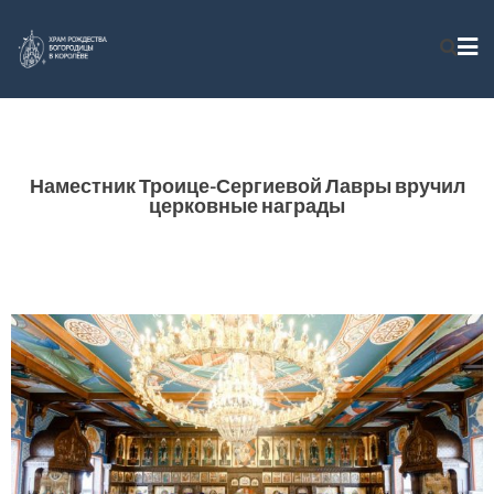
Наместник Троице-Сергиевой Лавры вручил
церковные награды