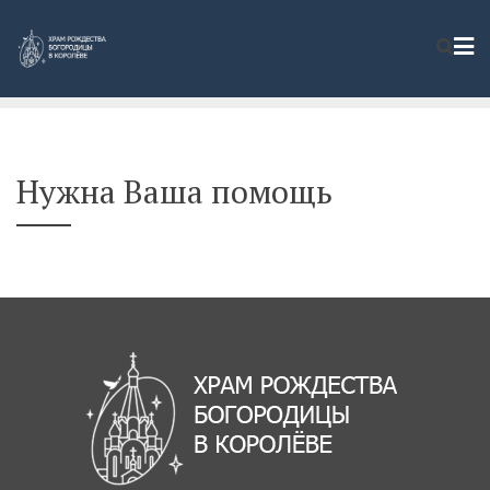
Нужна Ваша помощь