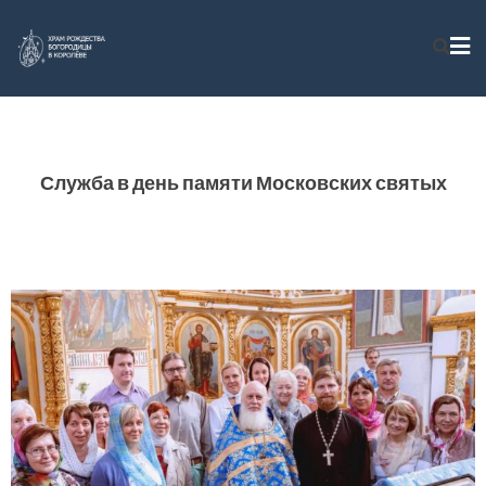
Служба в день памяти Московских святых