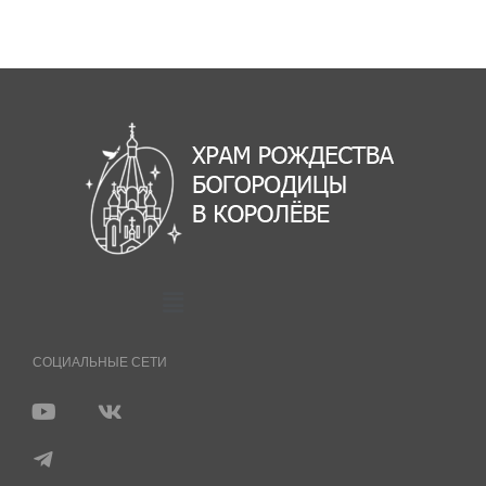
СОЦИАЛЬНЫЕ СЕТИ