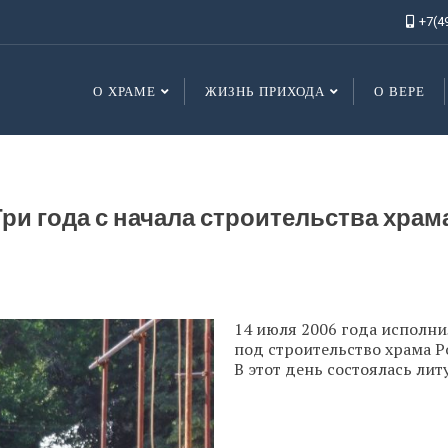
+7(4
О ХРАМЕ
ЖИЗНЬ ПРИХОДА
О ВЕРЕ
Три года с начала строительства храма
14 июля 2006 года исполни
под строительство храма 
В этот день состоялась лит