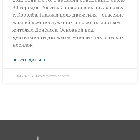
90 городов России. С ноября в их число вошел
г. Королёв. Главная цель движения – спасение
жизней военнослужащих и помощь мирным
жителям Донбасса. Основной вид
деятельности движения – пошив тактических
носилок,
ЧИТАТЬ ДАЛЬШЕ
08.04.2023
Комментариев нет