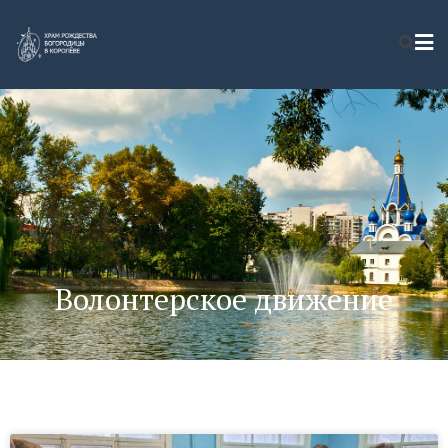
Волонтерское движение