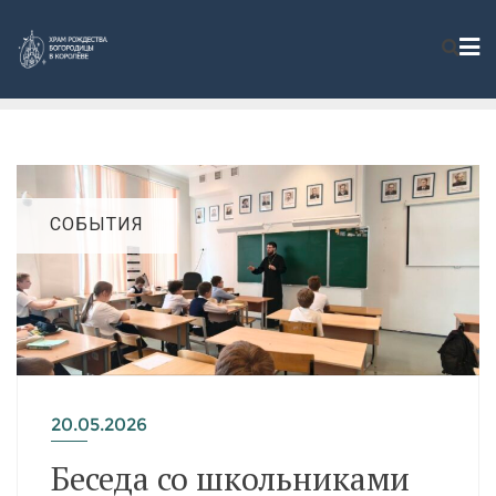
СОБЫТИЯ
20.05.2026
Беседа со школьниками