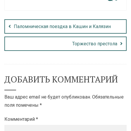
Паломническая поездка в Кашин и Калязин
Торжество престола
ДОБАВИТЬ КОММЕНТАРИЙ
Ваш адрес email не будет опубликован.
Обязательные
поля помечены
*
Комментарий
*