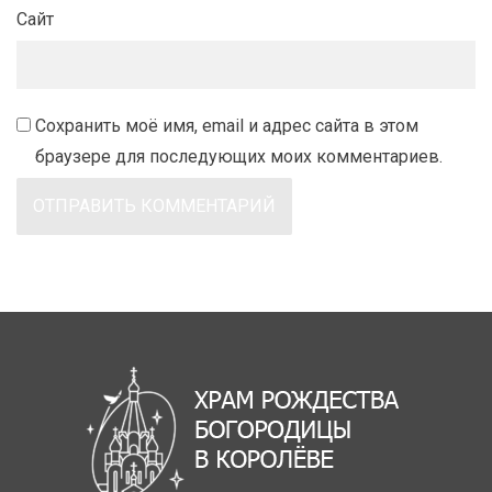
Сайт
Сохранить моё имя, email и адрес сайта в этом
браузере для последующих моих комментариев.