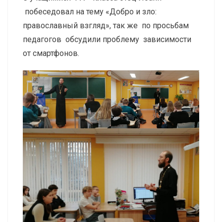
побеседовал на тему «Добро и зло:
православный взгляд», так же по просьбам
педагогов обсудили проблему зависимости
от смартфонов.