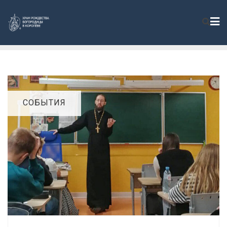
СОБЫТИЯ