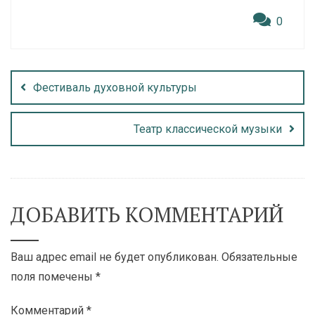
0
Фестиваль духовной культуры
Театр классической музыки
ДОБАВИТЬ КОММЕНТАРИЙ
Ваш адрес email не будет опубликован.
Обязательные
поля помечены
*
Комментарий
*