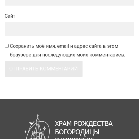
Сайт
Сохранить моё имя, email и адрес сайта в этом
браузере для последующих моих комментариев.