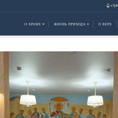
+7(4
О ХРАМЕ
ЖИЗНЬ ПРИХОДА
О ВЕРЕ