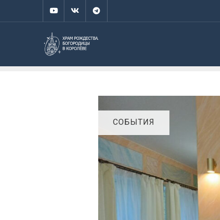
СОБЫТИЯ