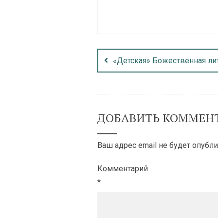
«Детская» Божественная ли
ДОБАВИТЬ КОММЕН
Ваш адрес email не будет опубли
Комментарий
*