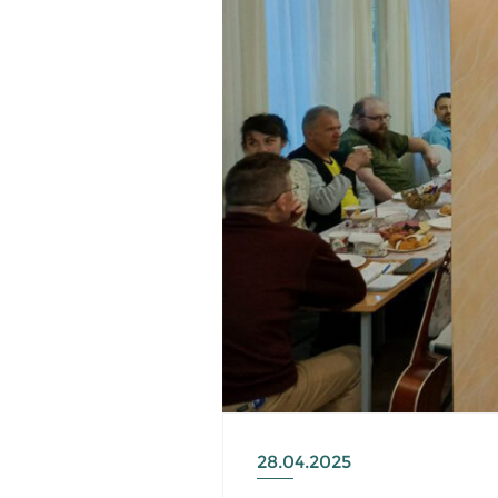
28.04.2025