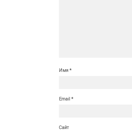
Имя
*
Email
*
Сайт