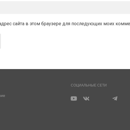
и адрес сайта в этом браузере для последующих моих комм
СОЦИАЛЬНЫЕ СЕТИ
ние