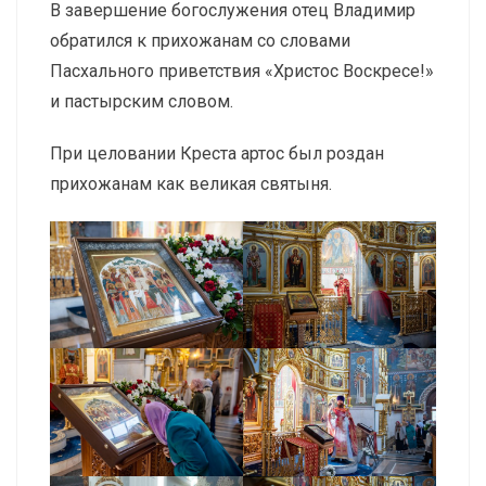
В завершение богослужения отец Владимир
обратился к прихожанам со словами
Пасхального приветствия «Христос Воскресе!»
и пастырским словом.
При целовании Креста артос был роздан
прихожанам как великая святыня.