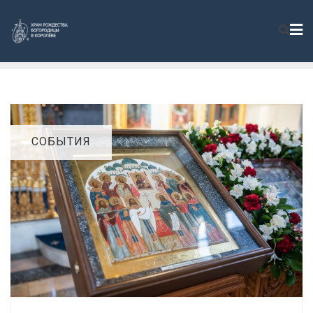
СОБЫТИЯ