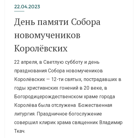
22.04.2023
День памяти Собора
новомучеников
Королёвских
22 апреля, в Светлую субботу и день
празднования Собора новомучеников
Королёвских — 12-ти святых, пострадавших в
годы христианских гонений в 20 веке, в
Богородицерождественском храме города
Королёва была отслужена Божественная
литургия. Праздничное богослужение
совершил клирик храма священник Владимир
Ткач.