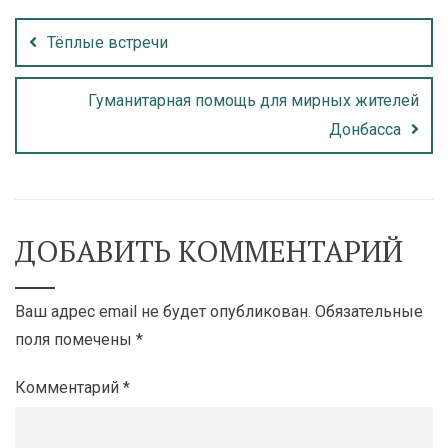
Тёплые встречи
Гуманитарная помощь для мирных жителей
Донбасса
ДОБАВИТЬ КОММЕНТАРИЙ
Ваш адрес email не будет опубликован.
Обязательные
поля помечены
*
Комментарий
*