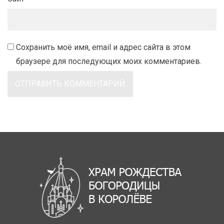
Сохранить моё имя, email и адрес сайта в этом
браузере для последующих моих комментариев.