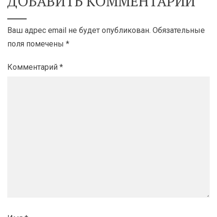
ДОБАВИТЬ КОММЕНТАРИЙ
Ваш адрес email не будет опубликован.
Обязательные
поля помечены
*
Комментарий
*