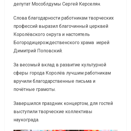
депутат Мособлдумы Сергей Керселян.
Слова благодарности работникам творческих
профессий выразил благочинный церквей
Королëвского округа и настоятель
Богородицерождественского храма иерей
Димитрий Поповский.
За весомый вклад в развитие культурной
сферы города Королёв лучшим работникам
вручили благодарственные письма и
почётные грамоты.
Завершился праздник концертом, для гостей
выступили творческие коллективы
наукограда.