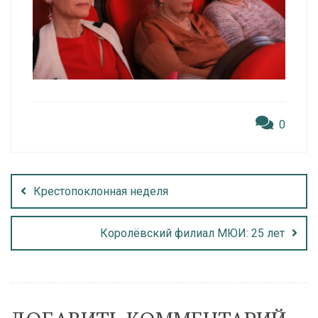
0
Крестопоклонная неделя
Королёвский филиал МЮИ: 25 лет