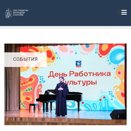
СОБЫТИЯ