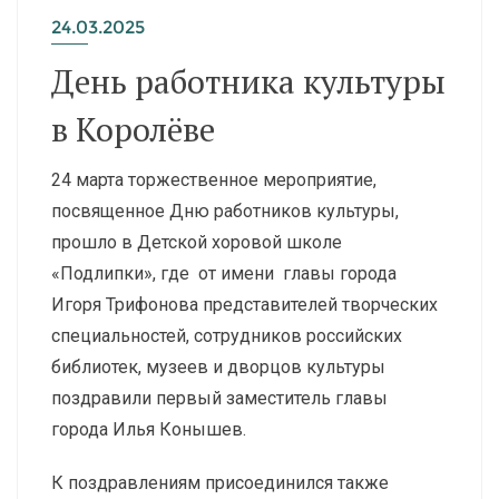
24.03.2025
День работника культуры
в Королёве
24 марта торжественное мероприятие,
посвященное Дню работников культуры,
прошло в Детской хоровой школе
«Подлипки», где от имени главы города
Игоря Трифонова представителей творческих
специальностей, сотрудников российских
библиотек, музеев и дворцов культуры
поздравили первый заместитель главы
города Илья Конышев.
К поздравлениям присоединился также