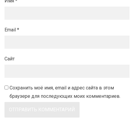
Имя
*
Email
*
Сайт
Сохранить моё имя, email и адрес сайта в этом
браузере для последующих моих комментариев.