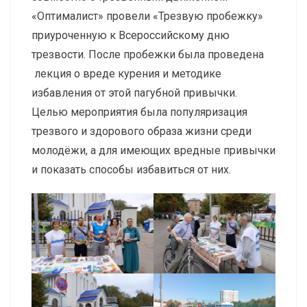
«Оптималист» провели «Трезвую пробежку»
приуроченную к Всероссийскому дню
трезвости. После пробежки была проведена
лекция о вреде курения и методике
избавления от этой пагубной привычки.
Целью мероприятия была популяризация
трезвого и здорового образа жизни среди
молодёжи, а для имеющих вредные привычки
и показать способы избавиться от них.