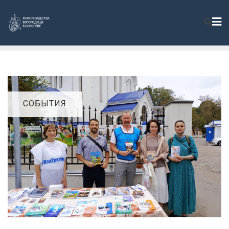
СОБЫТИЯ