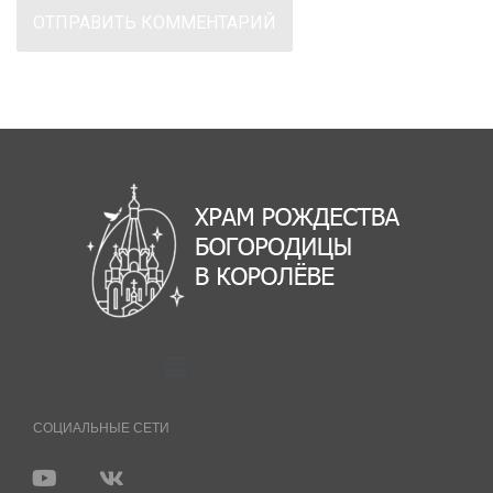
СОЦИАЛЬНЫЕ СЕТИ