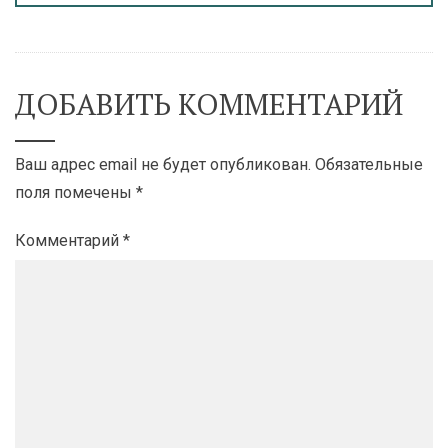
ДОБАВИТЬ КОММЕНТАРИЙ
Ваш адрес email не будет опубликован.
Обязательные
поля помечены
*
Комментарий
*