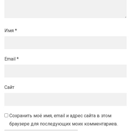
Имя
*
Email
*
Сайт
Сохранить моё имя, email и адрес сайта в этом
браузере для последующих моих комментариев.