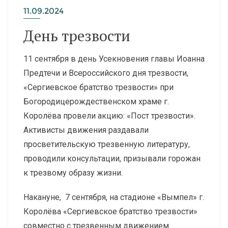
11.09.2024
День трезвости
11 сентября в день Усекновения главы Иоанна
Предтечи и Всероссийского дня трезвости,
«Сергиевское братство трезвости» при
Богородицерождественском храме г.
Королёва провели акцию: «Пост трезвости».
Активисты движения раздавали
просветительскую трезвенную литературу,
проводили консультации, призывали горожан
к трезвому образу жизни.
Накануне, 7 сентября, на стадионе «Вымпел» г.
Королёва «Сергиевское братство трезвости»
совместно с трезвенным движением