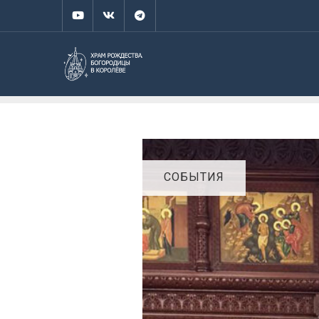
СОБЫТИЯ