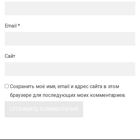
Email
*
Сайт
Сохранить моё имя, email и адрес сайта в этом
браузере для последующих моих комментариев.