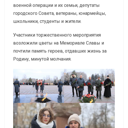
военной операции и их семьи, депутаты
городского Совета, ветераны, юнармейцы,
школьники, студенты и жители.
Участники торжественного мероприятия
возложили цветы на Мемориале Славы и
почтили память героев, отдавших жизнь за
Родину, минутой молчания.