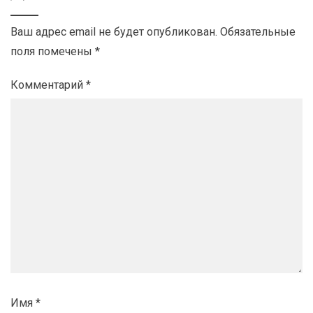
Ваш адрес email не будет опубликован.
Обязательные
поля помечены
*
Комментарий
*
Имя
*