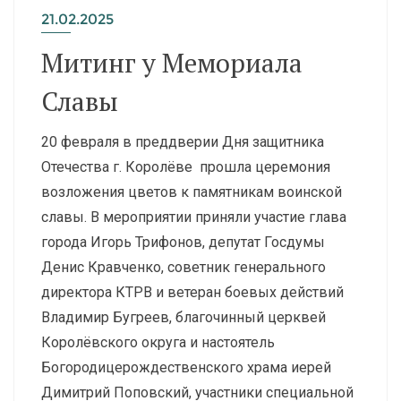
21.02.2025
Митинг у Мемориала
Славы
20 февраля в преддверии Дня защитника
Отечества г. Королёве прошла церемония
возложения цветов к памятникам воинской
славы. В мероприятии приняли участие глава
города Игорь Трифонов, депутат Госдумы
Денис Кравченко, советник генерального
директора КТРВ и ветеран боевых действий
Владимир Бугреев, благочинный церквей
Королёвского округа и настоятель
Богородицерождественского храма иерей
Димитрий Поповский, участники специальной