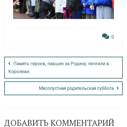
0
Память героев, павших за Родину, почтили в
Королёве
Мясопустная родительская суббота
ДОБАВИТЬ КОММЕНТАРИЙ