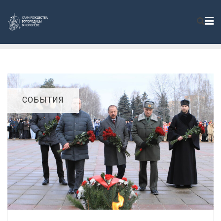
СОБЫТИЯ