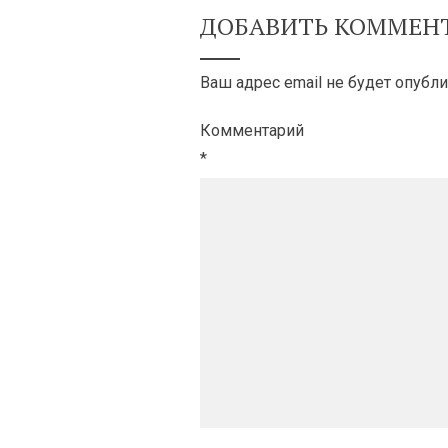
ДОБАВИТЬ КОММЕН
Ваш адрес email не будет опубли
Комментарий
*