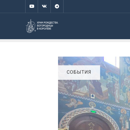
СОБЫТИЯ