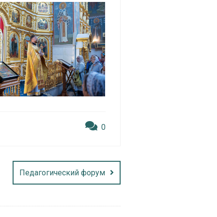
0
Педагогический форум