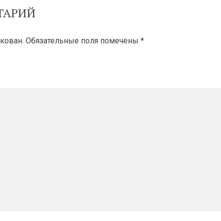
ТАРИЙ
кован.
Обязательные поля помечены
*