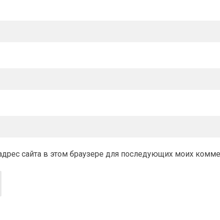
и адрес сайта в этом браузере для последующих моих комм