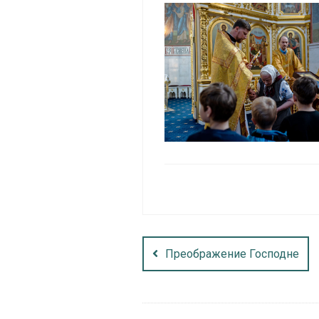
Преображение Господне