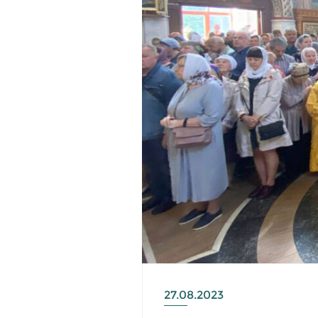
27.08.2023