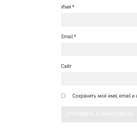
Имя
*
Email
*
Сайт
Сохранить моё имя, email 