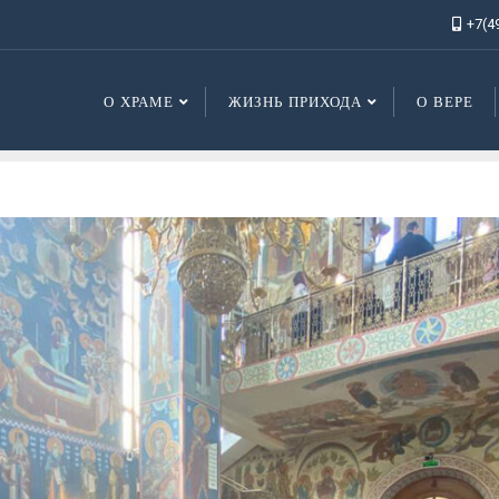
+7(4
О ХРАМЕ
ЖИЗНЬ ПРИХОДА
О ВЕРЕ