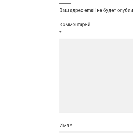
Ваш адрес email не будет опубли
Комментарий
*
Имя
*