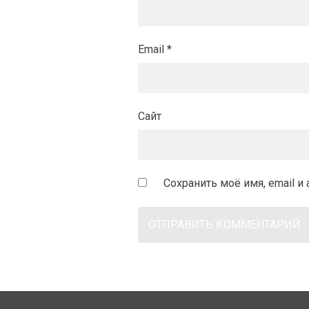
Email
*
Сайт
Сохранить моё имя, email 