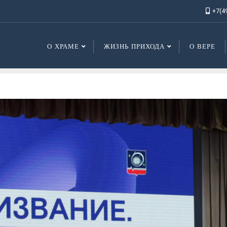
+7(4
О ХРАМЕ
ЖИЗНЬ ПРИХОДА
О ВЕРЕ