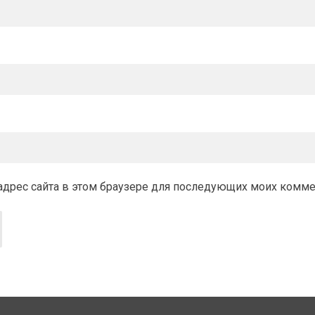
и адрес сайта в этом браузере для последующих моих комм