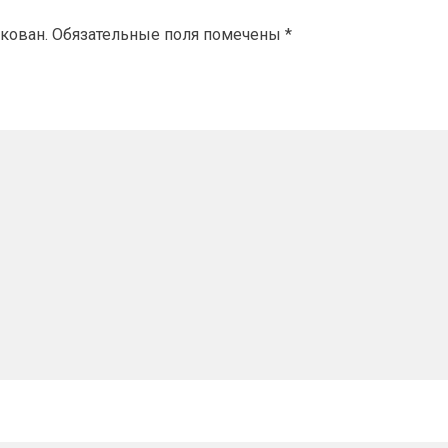
кован.
Обязательные поля помечены
*