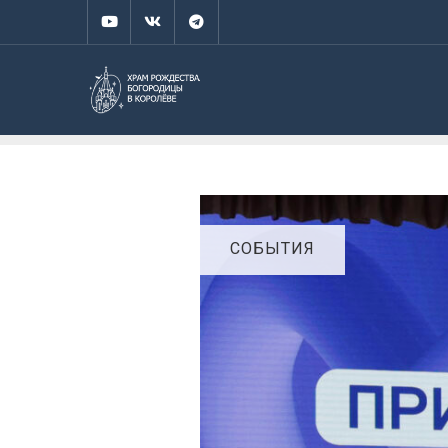
СОБЫТИЯ