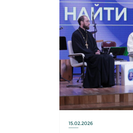
15.02.2026