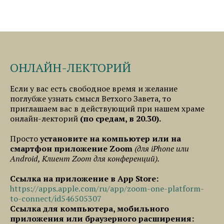
ОНЛАЙН-ЛЕКТОРИЙ
Если у вас есть свободное время и желание
поглубже узнать смысл Ветхого Завета, то
приглашаем вас в действующий при нашем храме
онлайн-лекторий
(по средам, в 20.30).
Просто
установите на компьютер или на
смартфон приложение Zoom
(для iPhone или
Android, Клиент Zoom для конференций).
Ссылка на приложение в App Store:
https://apps.apple.com/ru/app/zoom-one-platform-
to-connect/id546505307
Ссылка для компьютера, мобильного
приложения или браузерного расширения: