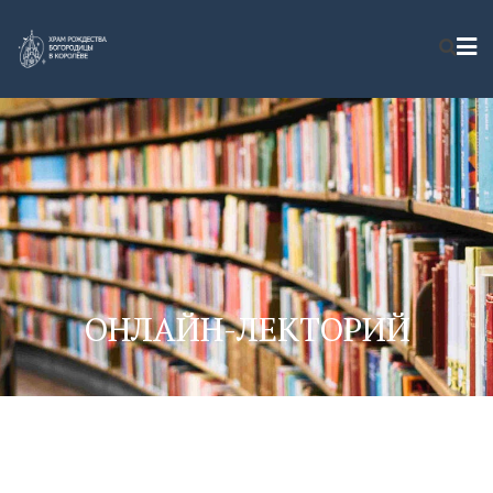
ОНЛАЙН-ЛЕКТОРИЙ