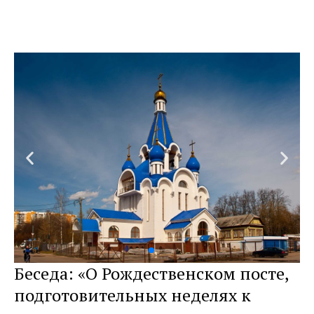
Беседа: «О Рождественском посте,
подготовительных неделях к