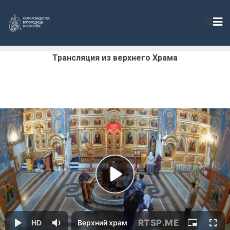
Трансляция из верхнего Храма