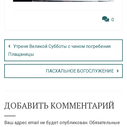
0
Утреня Великой Субботы с чином погребения
Плащаницы
ПАСХАЛЬНОЕ БОГОСЛУЖЕНИЕ
ДОБАВИТЬ КОММЕНТАРИЙ
Ваш адрес email не будет опубликован.
Обязательные