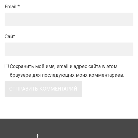
Email
*
Сайт
Сохранить моё имя, email и адрес сайта в этом
браузере для последующих моих комментариев.