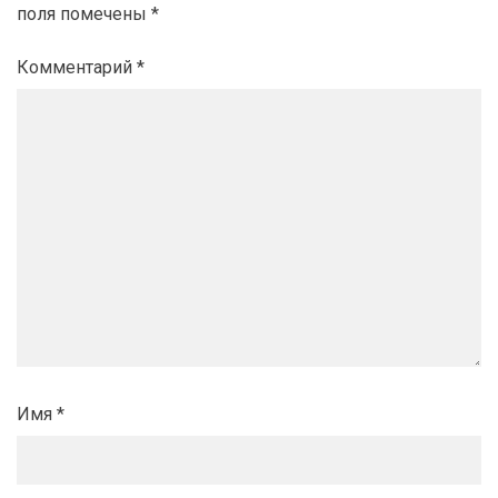
поля помечены
*
Комментарий
*
Имя
*