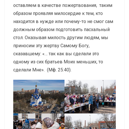
оставляем в качестве пожертвования, таким
образом проявляя милосердие к тем, кто
находится в нужде или почему-то не смог сам
должным образом подготовить пасхальный
стол. Оказывая милость другим людям, мы
приносим эту жертву Самому Богу,
сказавшему: «… так как вы сделали это
одному из сих братьев Моих меньших, то
сделали Мне». (Мф. 25:40).