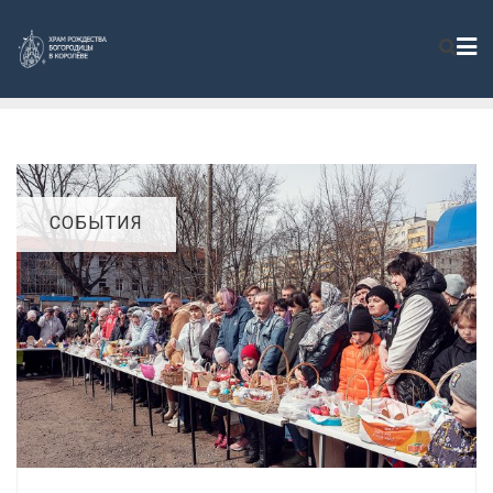
СОБЫТИЯ