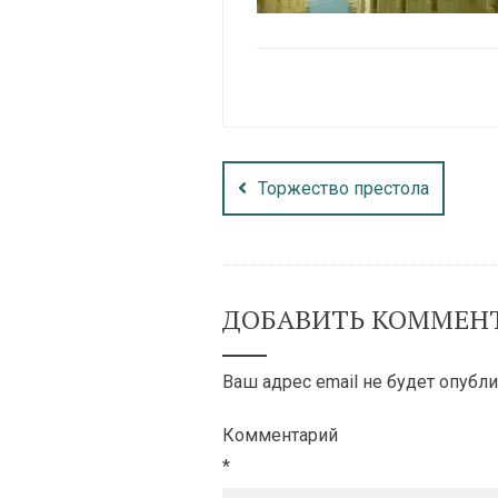
Торжество престола
ДОБАВИТЬ КОММЕН
Ваш адрес email не будет опубли
Комментарий
*