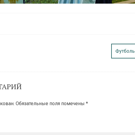
Футболь
ТАРИЙ
кован.
Обязательные поля помечены
*