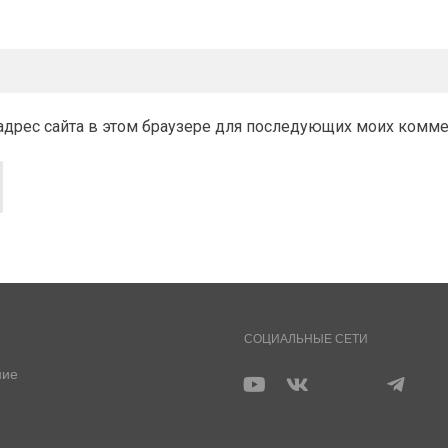
и адрес сайта в этом браузере для последующих моих комм
СОЦИАЛЬНЫЕ СЕТИ
ние