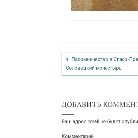
Паломничество в Спасо-Пр
Соловецкий монастырь
ДОБАВИТЬ КОММЕН
Ваш адрес email не будет опубли
Комментарий