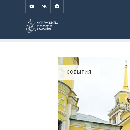
СОБЫТИЯ