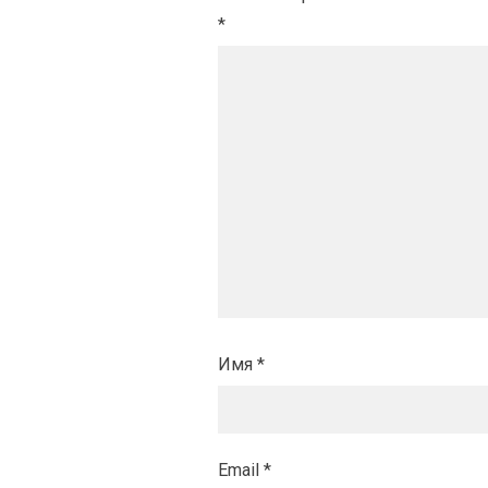
*
Имя
*
Email
*