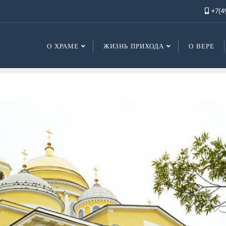
+7(4
О ХРАМЕ
ЖИЗНЬ ПРИХОДА
О ВЕРЕ