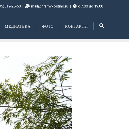
95)519-25-50
mail@hramvkostino.ru
с 7.00 до 19.00
МЕДИАТЕКА
ФОТО
КОНТАКТЫ