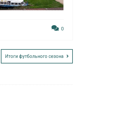
0
Итоги футбольного сезона