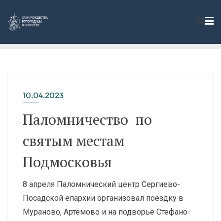
10.04.2023
Паломничество по
святым местам
Подмосковья
8 апреля Паломнический центр Сергиево-
Посадской епархии организовал поездку в
Мураново, Артёмово и на подворье Стефано-