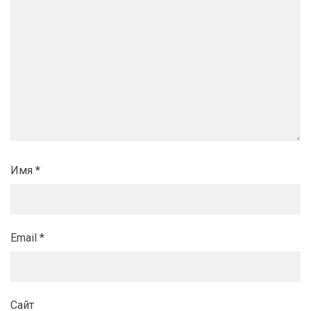
Имя
*
Email
*
Сайт