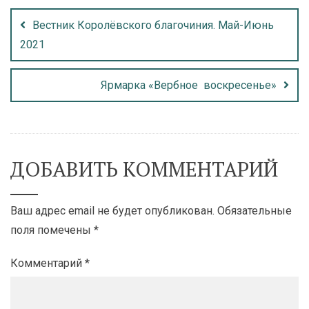
Вестник Королёвского благочиния. Май-Июнь
2021
Ярмарка «Вербное воскресенье»
ДОБАВИТЬ КОММЕНТАРИЙ
Ваш адрес email не будет опубликован.
Обязательные
поля помечены
*
Комментарий
*