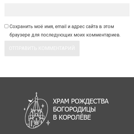
Сохранить моё имя, email и адрес сайта в этом
браузере для последующих моих комментариев.