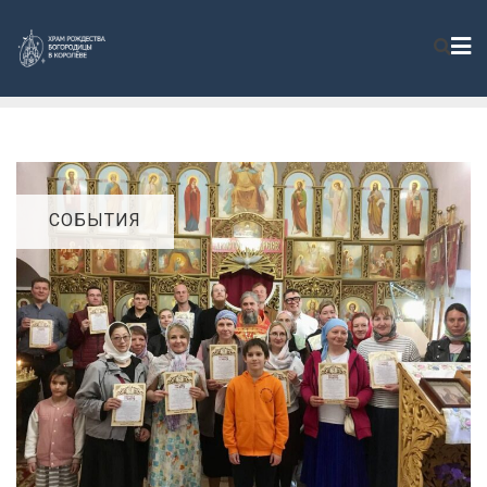
СОБЫТИЯ