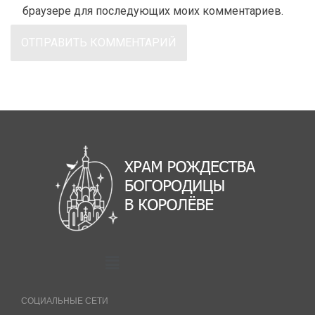
браузере для последующих моих комментариев.
СОЦИАЛЬНЫЕ СЕТИ