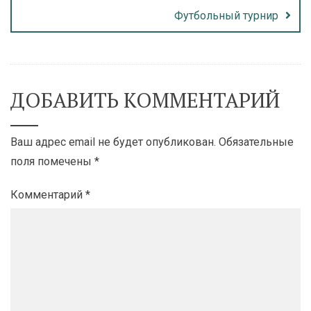
Футбольный турнир
ДОБАВИТЬ КОММЕНТАРИЙ
Ваш адрес email не будет опубликован.
Обязательные
поля помечены
*
Комментарий
*