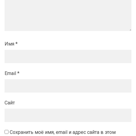
Имя
*
Email
*
Сайт
Сохранить моё имя, email и адрес сайта в этом