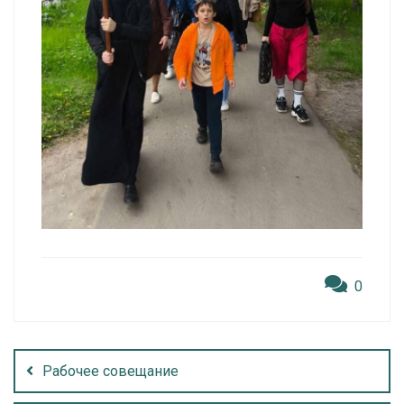
0
Рабочее совещание