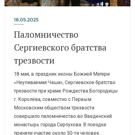
18.05.2025
Паломничество
Сергиевского братства
трезвости
18 мая, в праздник иконы Божией Матери
«Неупиваемая Чаша», Сергиевское братство
трезвости при храме Рождества Богородицы
г. Королёва, совместно с Первым
Московским обществом трезвости
совершило паломничество во Введенский
монастырь города Серпухова. В поездке
приняли участие около 50-ти человек.