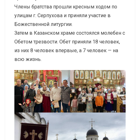
Члены братства прошли кресным ходом по
улицам г. Серпухова и приняли участие в
Божественной литургии.
Затем в Казанском храме состоялся молебен с
Обетом трезвости. Обет приняли 18 человек,
из них 8 человек впервые, а 7 человек — на
всю жизнь.