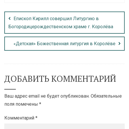
Епископ Кирилл совершил Литургию в
Богородицерождественском храме г. Королёва
«Детская» Божественная литургия в Королёве
ДОБАВИТЬ КОММЕНТАРИЙ
Ваш адрес email не будет опубликован.
Обязательные
поля помечены
*
Комментарий
*