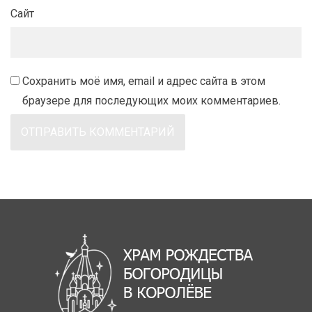
Сайт
Сохранить моё имя, email и адрес сайта в этом
браузере для последующих моих комментариев.