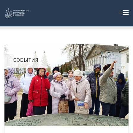
СОБЫТИЯ