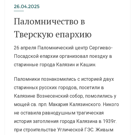
26.04.2025
Паломничество в
Тверскую епархию
26 апреля Паломнический центр Сергиево-
Посадской епархии организовал поездку в
старинные города Калязин и Кашин.
Паломники познакомились с историей двух
старинных русских городов, посетили в
Калязине Вознесенский собор, помолились у
мощей св. прп. Макария Калязинского. Никого
не оставила равнодушным трагическая
история затопления города Калязина в 1939г.
при строительстве Углической ГЭС. Живым