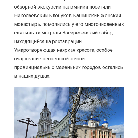
обзорной экскурсии паломники посетили
Николаевский Клобуков Кашинский женский
монастырь, помолились у его многочисленных
святынь, осмотрели Воскресенский собор,
находящийся на реставрации.
Умиротворяющая неяркая красота, особое
очарование неспешной жизни
провинциальных маленьких городов остались
в наших душах.