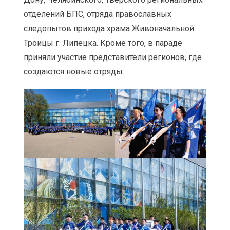
отделений БПС, отряда православных
следопытов прихода храма Живоначальной
Троицы г. Липецка. Кроме того, в параде
приняли участие представители регионов, где
создаются новые отряды.