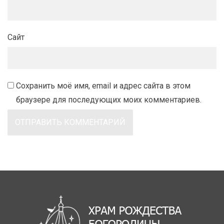
Сайт
Сохранить моё имя, email и адрес сайта в этом
браузере для последующих моих комментариев.