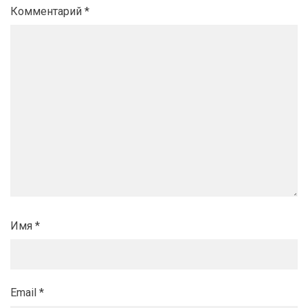
Комментарий
*
Имя
*
Email
*