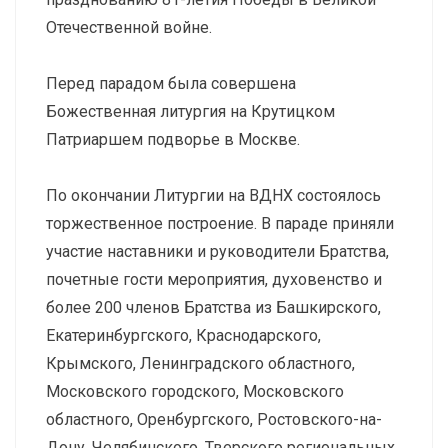
Отечественной войне.
Перед парадом была совершена
Божественная литургия на Крутицком
Патриаршем подворье в Москве.
По окончании Литургии на ВДНХ состоялось
торжественное построение. В параде приняли
участие наставники и руководители Братства,
почетные гости мероприятия, духовенство и
более 200 членов Братства из Башкирского,
Екатеринбургского, Краснодарского,
Крымского, Ленинградского областного,
Московского городского, Московского
областного, Оренбургского, Ростовского-на-
Дону, Челябинского, Тверского региональных