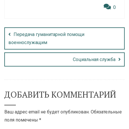
0
Передача гуманитарной помощи
военнослужащим
Социальная служба
ДОБАВИТЬ КОММЕНТАРИЙ
Ваш адрес email не будет опубликован.
Обязательные
поля помечены
*