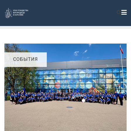
СОБЫТИЯ