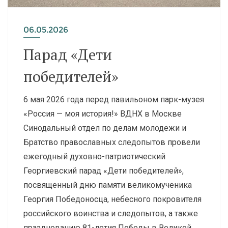
06.05.2026
Парад «Дети
победителей»
6 мая 2026 года перед павильоном парк-музея
«Россия — моя история!» ВДНХ в Москве
Синодальный отдел по делам молодежи и
Братство православных следопытов провели
ежегодный духовно-патриотический
Георгиевский парад «Дети победителей»,
посвященный дню памяти великомученика
Георгия Победоносца, небесного покровителя
российского воинства и следопытов, а также
празднованию 81-летия Победы в Великой