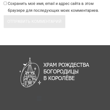
Сохранить моё имя, email и адрес сайта в этом
браузере для последующих моих комментариев.