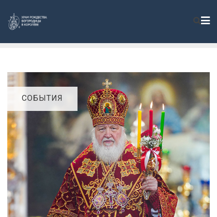
СОБЫТИЯ