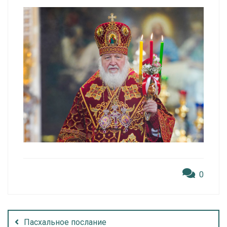
0
Пасхальное послание