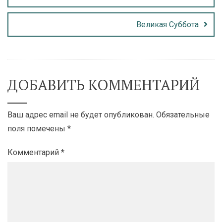
Великая Суббота
ДОБАВИТЬ КОММЕНТАРИЙ
Ваш адрес email не будет опубликован.
Обязательные
поля помечены
*
Комментарий
*