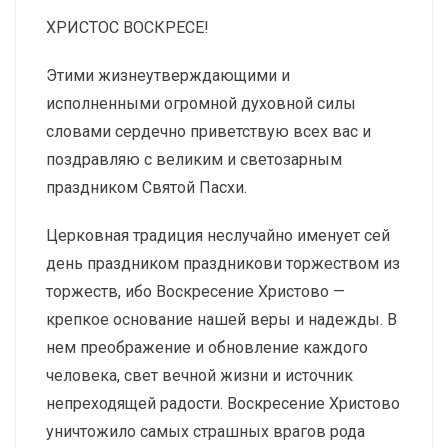
ХРИСТОС ВОСКРЕСЕ!
Этими жизнеутверждающими и
исполненными огромной духовной силы
словами сердечно приветствую всех вас и
поздравляю с великим и светозарным
праздником Святой Пасхи.
Церковная традиция неслучайно именует сей
день праздником праздникови торжеством из
торжеств, ибо Воскресение Христово —
крепкое основание нашей веры и надежды. В
нем преображение и обновление каждого
человека, свет вечной жизни и источник
непреходящей радости. Воскресение Христово
уничтожило самых страшных врагов рода