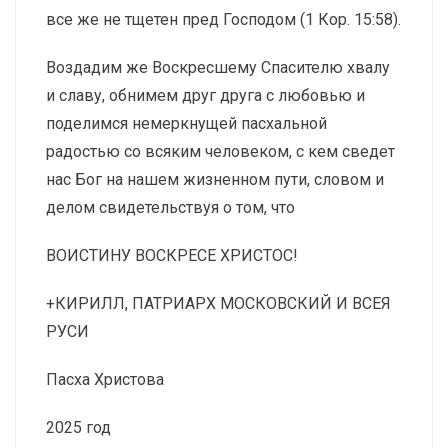
все же не тщетен пред Господом (1 Кор. 15:58).
Воздадим же Воскресшему Спасителю хвалу
и славу, обнимем друг друга с любовью и
поделимся немеркнущей пасхальной
радостью со всяким человеком, с кем сведет
нас Бог на нашем жизненном пути, словом и
делом свидетельствуя о том, что
ВОИСТИНУ ВОСКРЕСЕ ХРИСТОС!
+КИРИЛЛ, ПАТРИАРХ МОСКОВСКИЙ И ВСЕЯ
РУСИ
Пасха Христова
2025 год