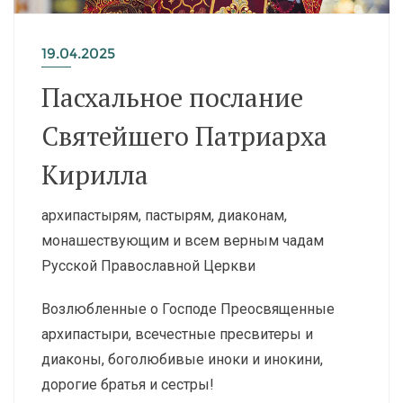
19.04.2025
Пасхальное послание
Святейшего Патриарха
Кирилла
архипастырям, пастырям, диаконам,
монашествующим и всем верным чадам
Русской Православной Церкви
Возлюбленные о Господе Преосвященные
архипастыри, всечестные пресвитеры и
диаконы, боголюбивые иноки и инокини,
дорогие братья и сестры!