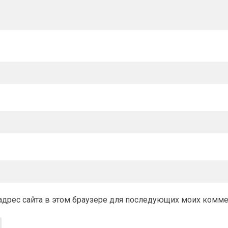
и адрес сайта в этом браузере для последующих моих комм