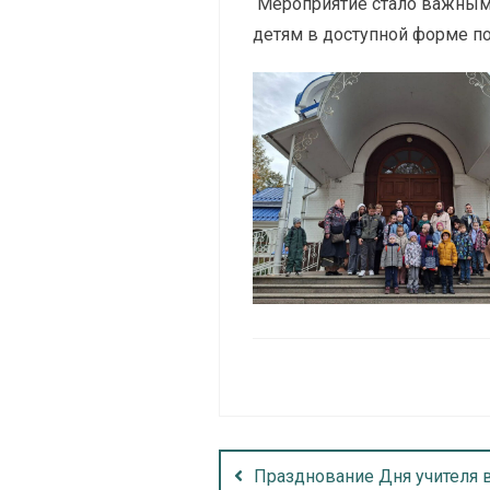
Мероприятие стало важным
детям в доступной форме по
Празднование Дня учителя 