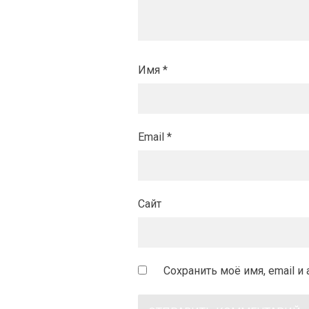
Имя
*
Email
*
Сайт
Сохранить моё имя, email 