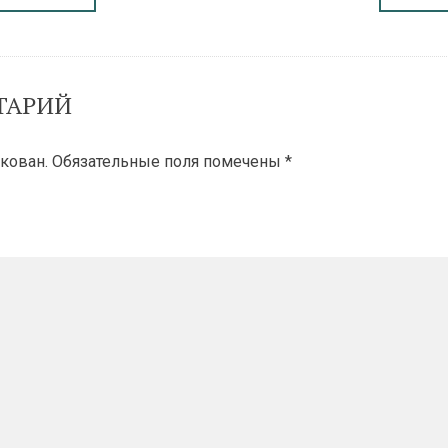
ТАРИЙ
кован.
Обязательные поля помечены
*