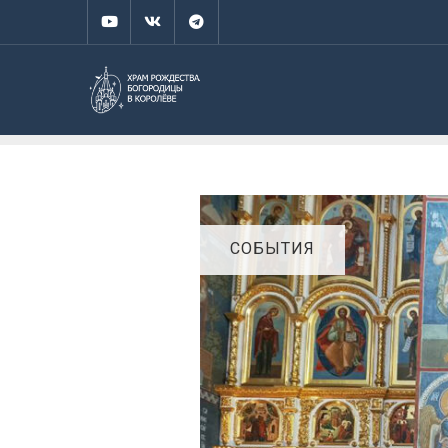
СОБЫТИЯ