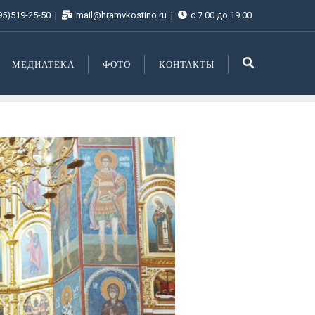
95)519-25-50
mail@hramvkostino.ru
с 7.00 до 19.00
МЕДИАТЕКА
ФОТО
КОНТАКТЫ