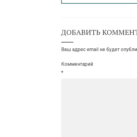
ДОБАВИТЬ КОММЕН
Ваш адрес email не будет опубли
Комментарий
*