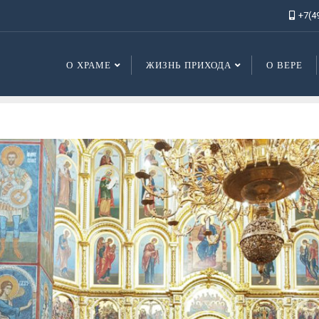
+7(4
О ХРАМЕ
ЖИЗНЬ ПРИХОДА
О ВЕРЕ