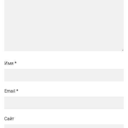
Имя
*
Email
*
Сайт