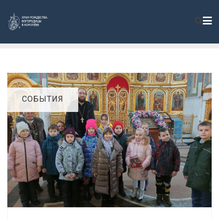
СОБЫТИЯ