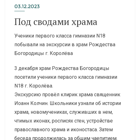
03.12.2023
Под сводами храма
Ученики первого класса гимназии N18
побывали на экскурсии в храм Рождества
Богородицы г. Королёва
3 декабря храм Рождества Богородицы
посетили ученики первого класса гимназии
N18 г. Королёва.
Экскурсию провёл клирик храма священник
Иоанн Колчин. Школьники узнали об истории
храма, новомучениках, служивших в нем,
чтимых иконах, росписях стен, устройстве
православного храма и иконостаса. Затем
беседа продолжилась за общим чаепитием.