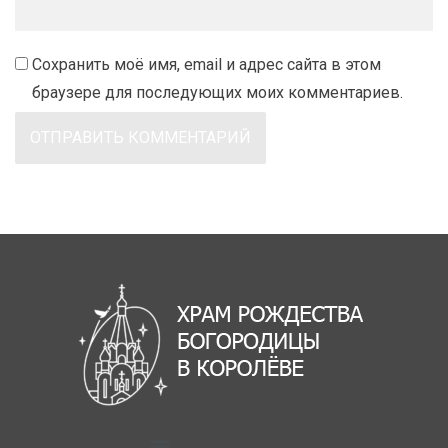
Сохранить моё имя, email и адрес сайта в этом
браузере для последующих моих комментариев.