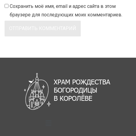
Сохранить моё имя, email и адрес сайта в этом
браузере для последующих моих комментариев.