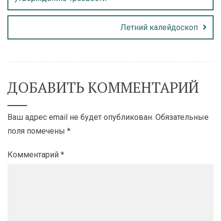
Летний калейдоскоп
ДОБАВИТЬ КОММЕНТАРИЙ
Ваш адрес email не будет опубликован.
Обязательные
поля помечены
*
Комментарий
*