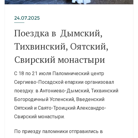
24.07.2025
Поездка в Дымский,
Тихвинский, Оятский,
Свирский монастыри
С 18 по 21 июля Паломнический центр
Сергиево-Посадской епархии организовал
поездку. в Антониево-Дымский, Тихвинский
Богородичный Успенский, Введенский
Оятский и Свято-Троицкий Александро-
Свирский монастыри.
По приезду паломники отправились в