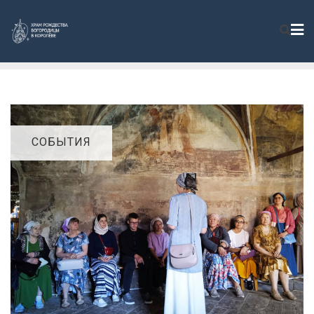
СОБЫТИЯ