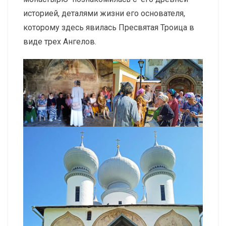
историей, деталями жизни его основателя,
которому здесь явилась Пресвятая Троица в
виде трех Ангелов.