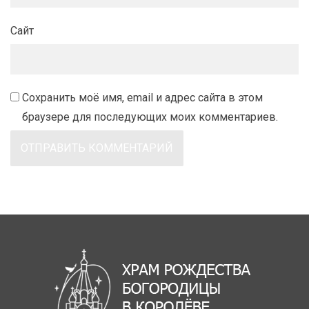
Сайт
Сохранить моё имя, email и адрес сайта в этом
браузере для последующих моих комментариев.