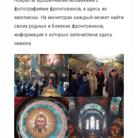
покрыты крошечными мозаиками с
фотографиями фронтовиков, а здесь их
миллионы. На мониторах каждый может найти
своих родных и близких фронтовиков,
информация о которых запечатлена здесь
навеки.