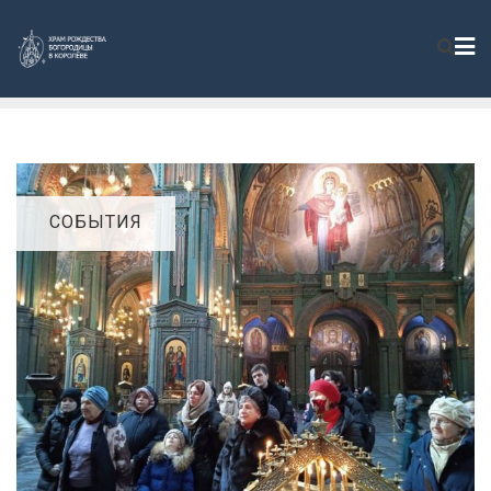
СОБЫТИЯ