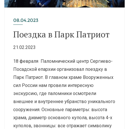
08.04.2023
Поездка в Парк Патриот
21.02.2023
18 февраля Паломнический центр Сергиево-
Посадской епархии организовал поездку в
Парк Патриот. В главном храме Вооруженных
сил России нам провели интересную
экскурсию, где паломники осмотрели
внешнее и внутреннее убранство уникального
сооружения. Основные параметры: высота
храма, диаметр основного купола, высота 4-х
куполов, звонницы: все отражает символику