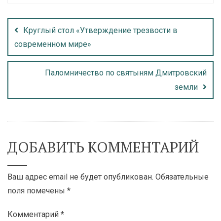
Круглый стол «Утверждение трезвости в
современном мире»
Паломничество по святыням Дмитровский
земли
ДОБАВИТЬ КОММЕНТАРИЙ
Ваш адрес email не будет опубликован.
Обязательные
поля помечены
*
Комментарий
*