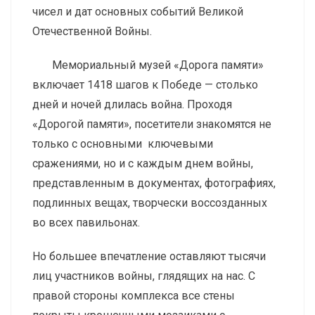
чисел и дат основных событий Великой
Отечественной Войны.
Мемориальный музей «Дорога памяти»
включает 1418 шагов к Победе — столько
дней и ночей длилась война. Проходя
«Дорогой памяти», посетители знакомятся не
только с основными ключевыми
сражениями, но и с каждым днем войны,
представленным в документах, фотографиях,
подлинных вещах, творчески воссозданных
во всех павильонах.
Но большее впечатление оставляют тысячи
лиц участников войны, глядящих на нас. С
правой стороны комплекса все стены