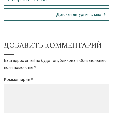
Детская литургия в мае
ДОБАВИТЬ КОММЕНТАРИЙ
Ваш адрес email не будет опубликован.
Обязательные
поля помечены
*
Комментарий
*