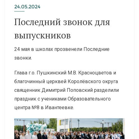
24.05.2024
Последний звонок для
выпускников
24 мая в школах прозвенели Последние
звонки.
Глава г.о. Пушкинский М.В. Красноцветов и
благочинный церквей Королёвского округа
священник Димитрий Поповский разделили
праздник с учениками Образовательного
центра №8 в Ивантеевке.