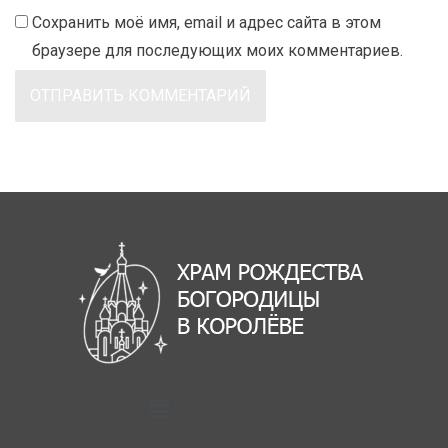
Сохранить моё имя, email и адрес сайта в этом
браузере для последующих моих комментариев.