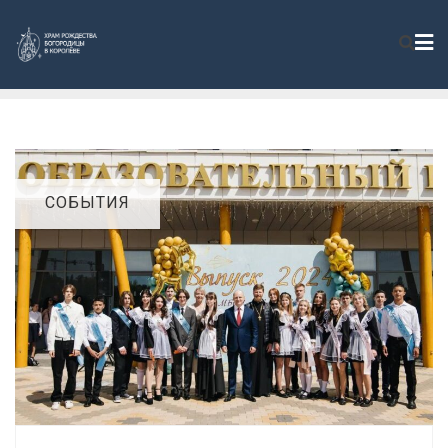
СОБЫТИЯ