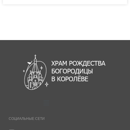
СОЦИАЛЬНЫЕ СЕТИ