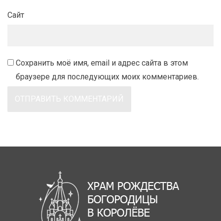
Сайт
Сохранить моё имя, email и адрес сайта в этом
браузере для последующих моих комментариев.