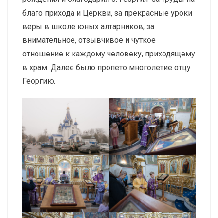
благо прихода и Церкви, за прекрасные уроки
веры в школе юных алтарников, за
внимательное, отзывчивое и чуткое
отношение к каждому человеку, приходящему
в храм. Далее было пропето многолетие отцу
Георгию.