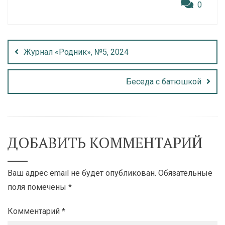
0
Журнал «Родник», №5, 2024
Беседа с батюшкой
ДОБАВИТЬ КОММЕНТАРИЙ
Ваш адрес email не будет опубликован.
Обязательные
поля помечены
*
Комментарий
*