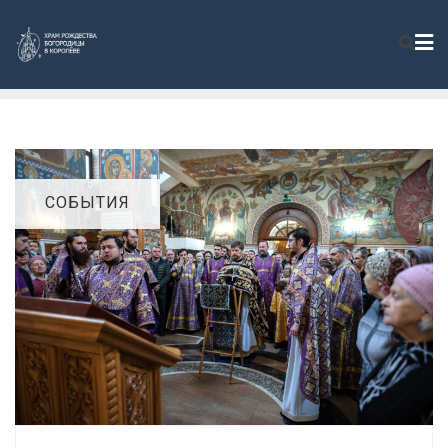
СОБЫТИЯ