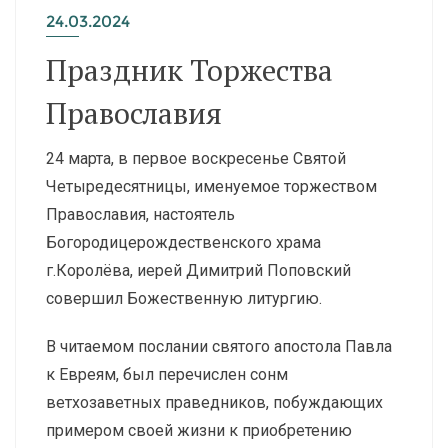
24.03.2024
Праздник Торжества
Православия
24 марта, в первое воскресенье Святой
Четыредесятницы, именуемое торжеством
Православия, настоятель
Богородицерождественского храма
г.Королёва, иерей Димитрий Поповский
совершил Божественную литургию.
В читаемом послании святого апостола Павла
к Евреям, был перечислен сонм
ветхозаветных праведников, побуждающих
примером своей жизни к приобретению