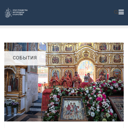
СОБЫТИЯ