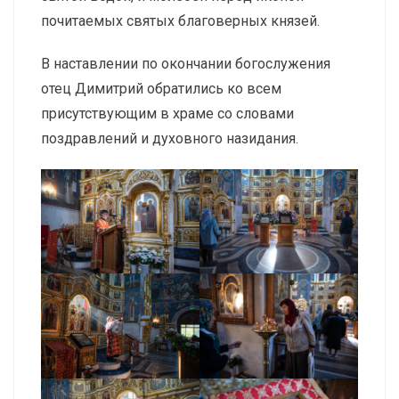
почитаемых святых благоверных князей.
В наставлении по окончании богослужения
отец Димитрий обратились ко всем
присутствующим в храме со словами
поздравлений и духовного назидания.