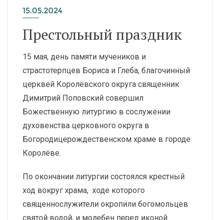
15.05.2024
Престольный праздник
15 мая, день памяти мучеников и
страстотерпцев Бориса и Глеба, благочинный
церквей Королёвского округа священник
Димитрий Поповский совершил
Божественную литургию в сослужении
духовенства церковного округа в
Богородицерождественском храме в городе
Королёве.
По окончании литургии состоялся крестный
ход вокруг храма, ходе которого
священнослужители окропили богомольцев
святой водой, и молебен перед иконой