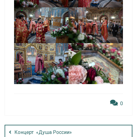
0
Концерт «Душа России»