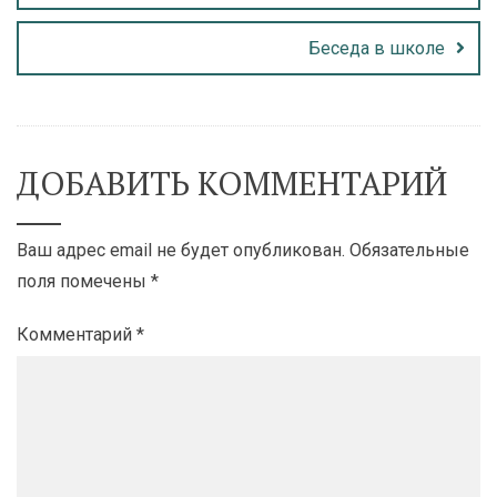
Беседа в школе
ДОБАВИТЬ КОММЕНТАРИЙ
Ваш адрес email не будет опубликован.
Обязательные
поля помечены
*
Комментарий
*