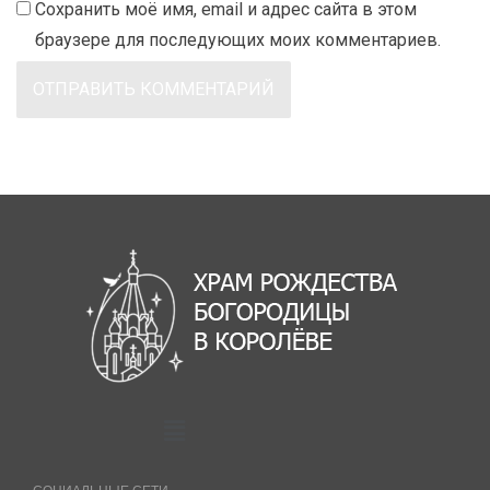
Сохранить моё имя, email и адрес сайта в этом
браузере для последующих моих комментариев.