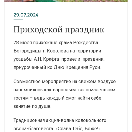
29.07.2024
Приходской праздник
28 июля прихожане храма Рождества
Богородицы г. Королёва на территории
усадьбы А.Н. Крафта провели праздник ,
приуроченный ко Дню Крещения Руси.
Совместное мероприятие на свежем воздухе
запомнилось как взрослым, так и маленьким
гостям – ведь каждый смог найти себе
занятие по душе.
Традиционная акция-волна колокольного
звона-благовеста «Слава Тебе, Боже!»,