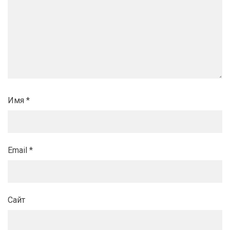
Имя
*
Email
*
Сайт