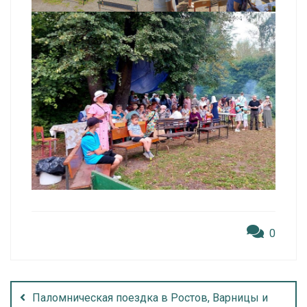
0
Паломническая поездка в Ростов, Варницы и