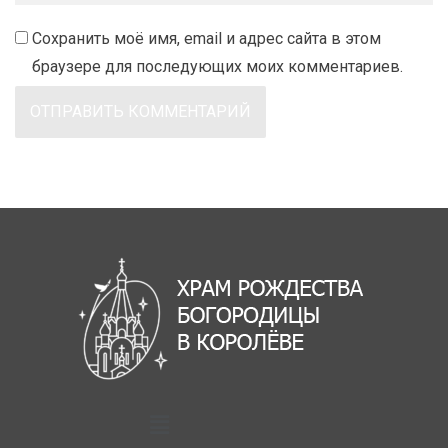
Сохранить моё имя, email и адрес сайта в этом
браузере для последующих моих комментариев.