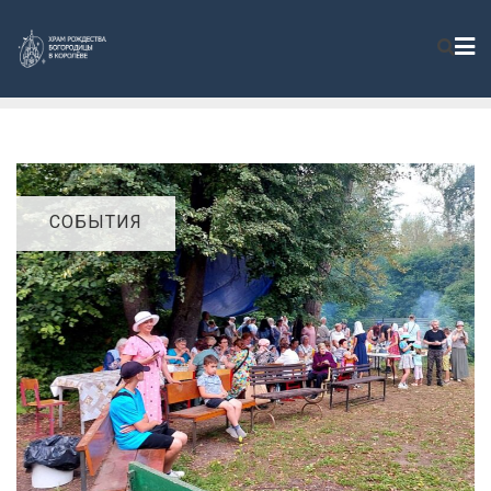
СОБЫТИЯ