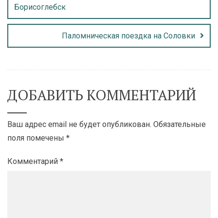
Борисоглебск
Паломническая поездка на Соловки
ДОБАВИТЬ КОММЕНТАРИЙ
Ваш адрес email не будет опубликован.
Обязательные
поля помечены
*
Комментарий
*