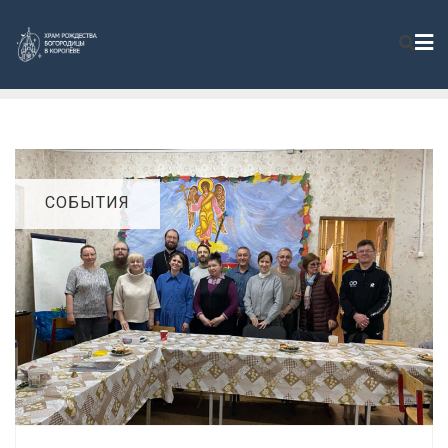
СОБЫТИЯ