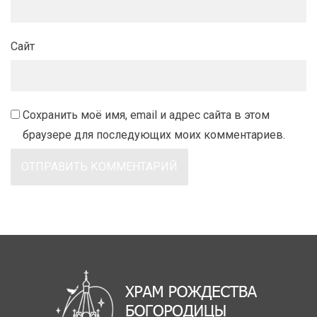
Сайт
Сохранить моё имя, email и адрес сайта в этом
браузере для последующих моих комментариев.