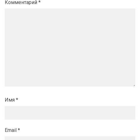
Комментарий
*
Имя
*
Email
*