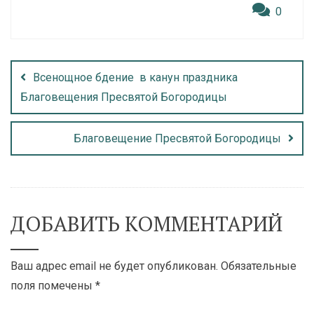
0
Всенощное бдение в канун праздника
Благовещения Пресвятой Богородицы
Благовещение Пресвятой Богородицы
ДОБАВИТЬ КОММЕНТАРИЙ
Ваш адрес email не будет опубликован.
Обязательные
поля помечены
*