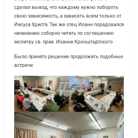
сделал вывод, что каждому нужно побороть
свою зависимость, а зависеть всем только от
Иисуса Христа. Так же отец Иоанн порадовался
начинанию соборно читать по соглашению
молитву св. прав. Иоанна Кронштадтского.
Было принято решение продолжить подобные
встречи.