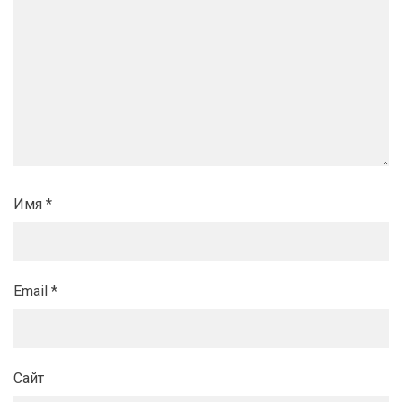
Имя
*
Email
*
Сайт