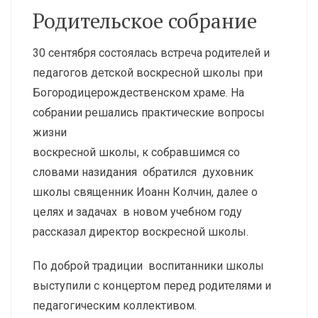
Родительское собрание
30 сентября состоялась встреча родителей и
педагогов детской воскресной школы при
Богородицерождественском храме. На
собрании решались практические вопросы
жизни
воскресной школы, к собравшимся со
словами назидания обратился духовник
школы священник Иоанн Колчин, далее о
целях и задачах в новом учебном году
рассказал директор воскресной школы.
По доброй традиции воспитанники школы
выступили с концертом перед родителями и
педагогическим коллективом.