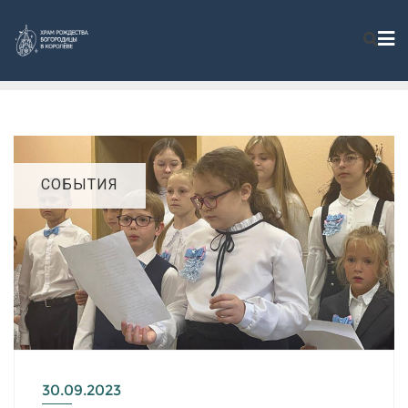
СОБЫТИЯ
30.09.2023