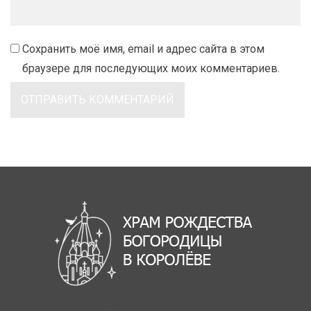
Сохранить моё имя, email и адрес сайта в этом
браузере для последующих моих комментариев.