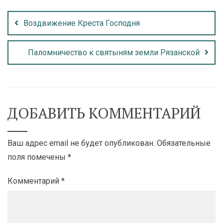
Воздвижение Креста Господня
Паломничество к святыням земли Рязанской
ДОБАВИТЬ КОММЕНТАРИЙ
Ваш адрес email не будет опубликован.
Обязательные
поля помечены
*
Комментарий
*