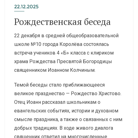
22.12.2025
Рождественская беседа
22 декабря в средней общеобразовательной
школе №10 города Королёва состоялась
встреча учеников 4 «Б» класса с клириком
храма Рождества Пресвятой Богородицы
священником Иоанном Колчиным.
Темой беседы стало приближающееся
великое празднество — Рождество Христово.
Отец Иоанн рассказал школьникам о
евангельских событиях, истории и духовном
смысле праздника, а также о связанных с ним
добрых традициях. В ходе живого диалога
священник ответил на многочисленные