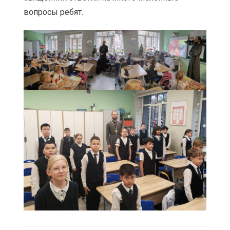
вопросы ребят.