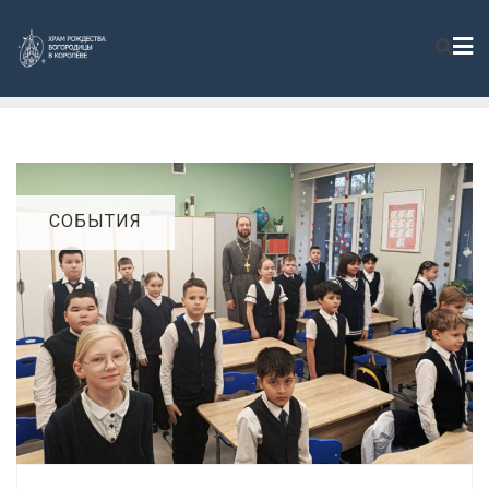
СОБЫТИЯ