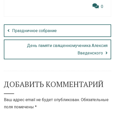
0
Праздничное собрание
День памяти священномученика Алексия
Введенского
ДОБАВИТЬ КОММЕНТАРИЙ
Ваш адрес email не будет опубликован.
Обязательные
поля помечены
*