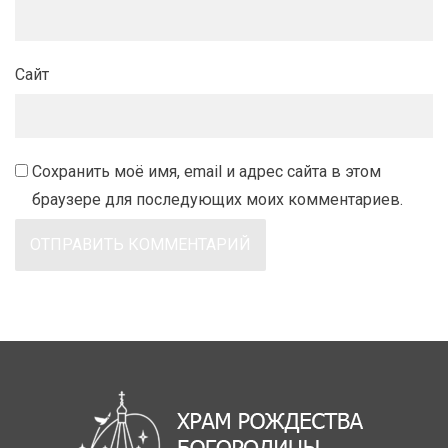
Сайт
Сохранить моё имя, email и адрес сайта в этом
браузере для последующих моих комментариев.