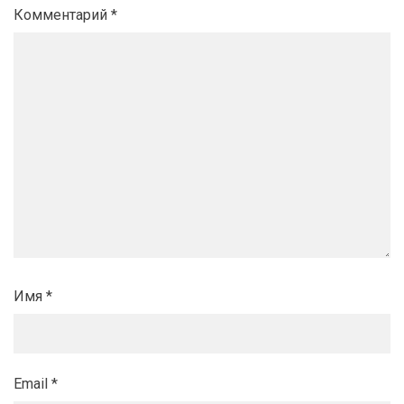
Комментарий
*
Имя
*
Email
*