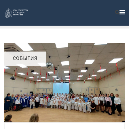
СОБЫТИЯ