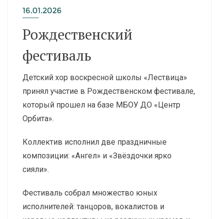
16.01.2026
Рождественский
фестиваль
Детский хор воскресной школы «Лествица»
принял участие в Рождественском фестивале,
который прошел на базе МБОУ ДО «Центр
Орбита».
Коллектив исполнил две праздничные
композиции: «Ангел» и «Звёздочки ярко
сияли».
Фестиваль собрал множество юных
исполнителей: танцоров, вокалистов и