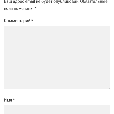
Ваш адрес email не будет опубликован.
Обязательные
поля помечены
*
Комментарий
*
Имя
*