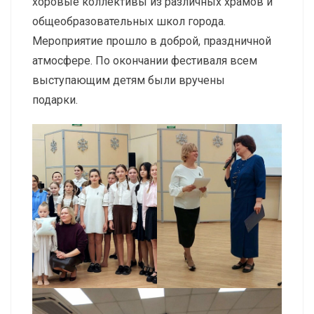
хоровые коллективы из различных храмов и
общеобразовательных школ города.
Мероприятие прошло в доброй, праздничной
атмосфере. По окончании фестиваля всем
выступающим детям были вручены
подарки.