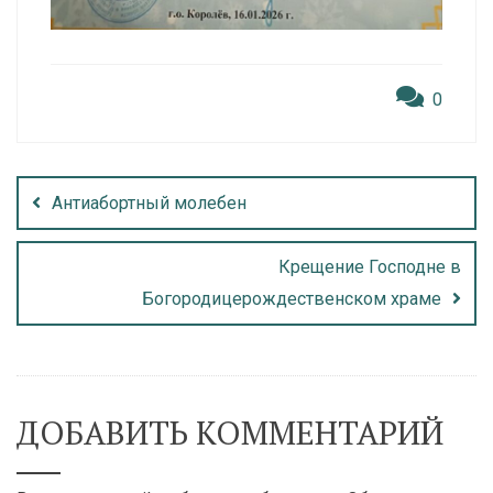
0
Антиабортный молебен
Крещение Господне в
Богородицерождественском храме
ДОБАВИТЬ КОММЕНТАРИЙ