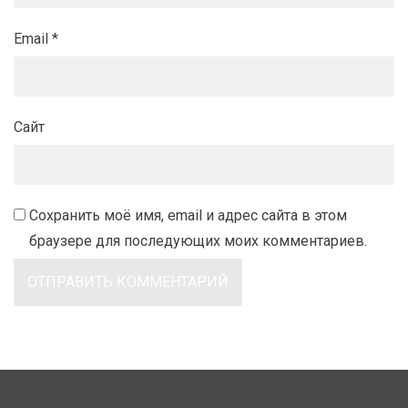
Email
*
Сайт
Сохранить моё имя, email и адрес сайта в этом
браузере для последующих моих комментариев.