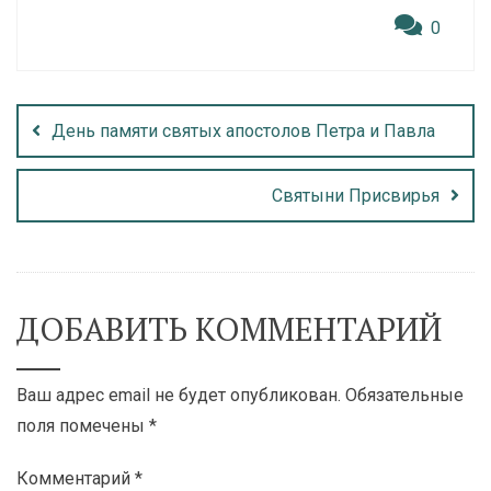
0
День памяти святых апостолов Петра и Павла
Святыни Присвирья
ДОБАВИТЬ КОММЕНТАРИЙ
Ваш адрес email не будет опубликован.
Обязательные
поля помечены
*
Комментарий
*