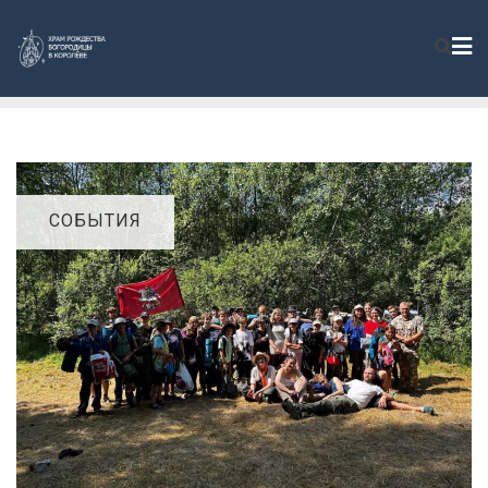
СОБЫТИЯ