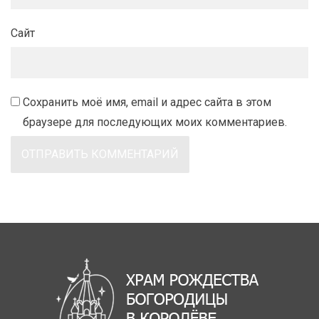
Сайт
Сохранить моё имя, email и адрес сайта в этом
браузере для последующих моих комментариев.