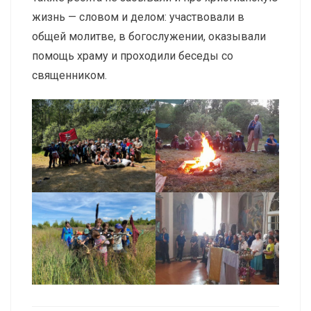
жизнь — словом и делом: участвовали в
общей молитве, в богослужении, оказывали
помощь храму и проходили беседы со
священником.