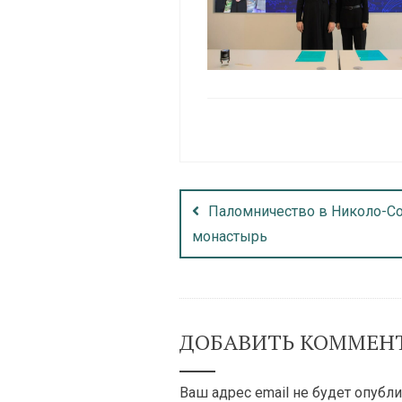
Паломничество в Николо-С
монастырь
ДОБАВИТЬ КОММЕН
Ваш адрес email не будет опубли