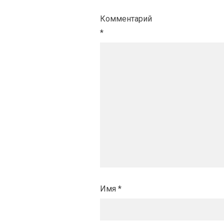
Комментарий
*
Имя
*