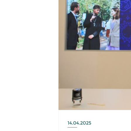
14.04.2025