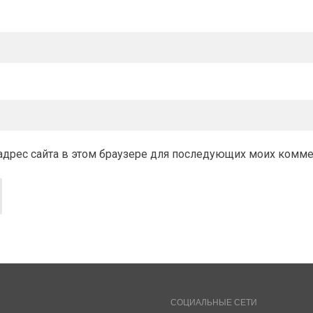
и адрес сайта в этом браузере для последующих моих комм
СОЦИАЛЬНЫЕ СЕТИ