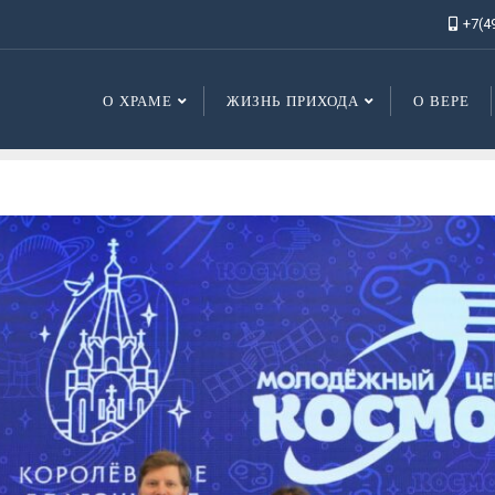
+7(4
О ХРАМЕ
ЖИЗНЬ ПРИХОДА
О ВЕРЕ