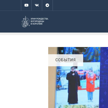
СОБЫТИЯ