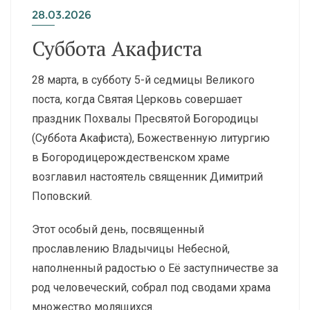
28.03.2026
Суббота Акафиста
28 марта, в субботу 5-й седмицы Великого
поста, когда Святая Церковь совершает
праздник Похвалы Пресвятой Богородицы
(Суббота Акафиста), Божественную литургию
в Богородицерождественском храме
возглавил настоятель священник Димитрий
Поповский.
Этот особый день, посвященный
прославлению Владычицы Небесной,
наполненный радостью о Её заступничестве за
род человеческий, собрал под сводами храма
множество молящихся.