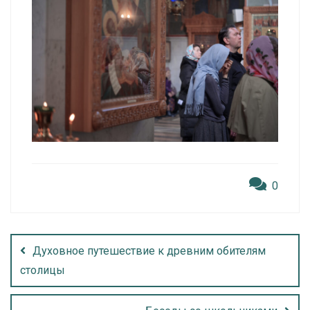
0
Духовное путешествие к древним обителям
столицы