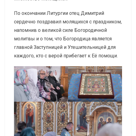
По окончании Литургии отец Димитрий
сердечно поздравил молящихся с праздником,
напомнив о великой силе Богородичной
молитвы и о том, что Богородица является
главной Заступницей и Утешительницей для
каждого, кто с верой прибегает к Её помощи.