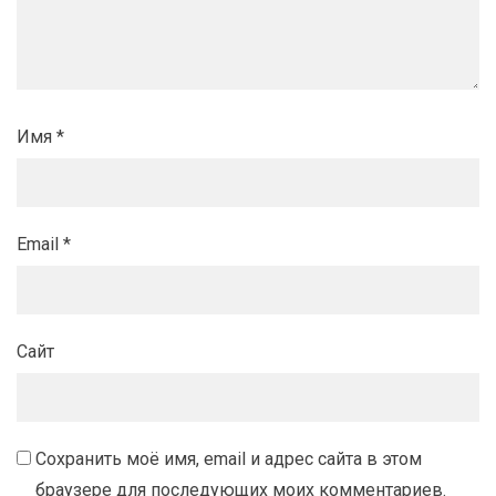
Имя
*
Email
*
Сайт
Сохранить моё имя, email и адрес сайта в этом
браузере для последующих моих комментариев.