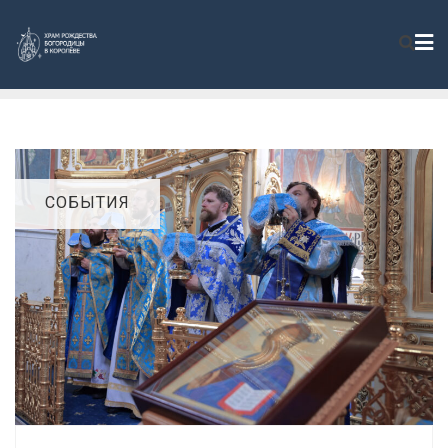
СОБЫТИЯ