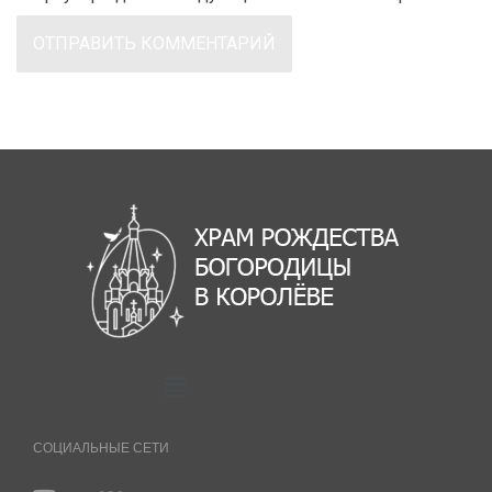
СОЦИАЛЬНЫЕ СЕТИ