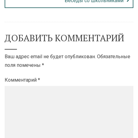
Беседы со школьниками
ДОБАВИТЬ КОММЕНТАРИЙ
Ваш адрес email не будет опубликован.
Обязательные
поля помечены
*
Комментарий
*