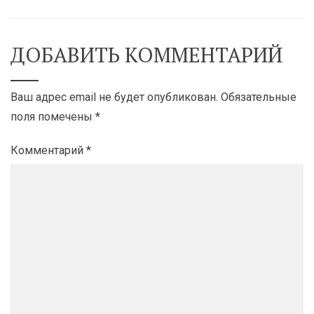
ДОБАВИТЬ КОММЕНТАРИЙ
Ваш адрес email не будет опубликован.
Обязательные
поля помечены
*
Комментарий
*