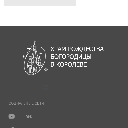
СОЦИАЛЬНЫЕ СЕТИ