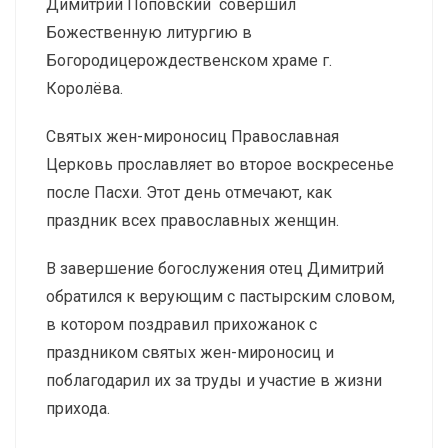
Димитрий Поповский совершил
Божественную литургию в
Богородицерождественском храме г.
Королёва.
Святых жен-мироносиц Православная
Церковь прославляет во второе воскресенье
после Пасхи. Этот день отмечают, как
праздник всех православных женщин.
В завершение богослужения отец Димитрий
обратился к верующим с пастырским словом,
в котором поздравил прихожанок с
праздником святых жен-мироносиц и
поблагодарил их за труды и участие в жизни
прихода.