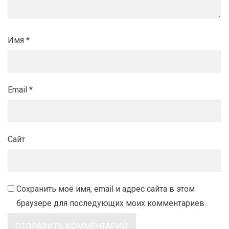
Имя
*
Email
*
Сайт
Сохранить моё имя, email и адрес сайта в этом
браузере для последующих моих комментариев.