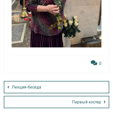
0
Лекция-беседа
Первый костер