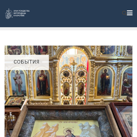
СОБЫТИЯ