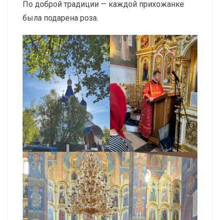
По доброй традиции — каждой прихожанке
была подарена роза.