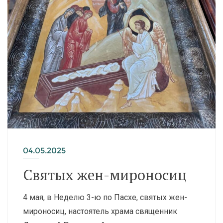
04.05.2025
Святых жен-мироносиц
4 мая, в Неделю 3-ю по Пасхе, святых жен-
мироносиц, настоятель храма священник