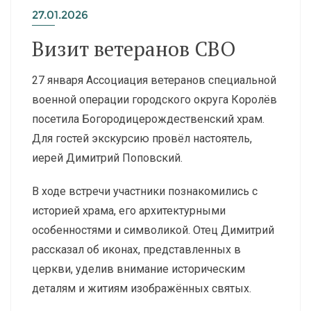
27.01.2026
Визит ветеранов СВО
27 января Ассоциация ветеранов специальной
военной операции городского округа Королёв
посетила Богородицерождественский храм.
Для гостей экскурсию провёл настоятель,
иерей Димитрий Поповский.
В ходе встречи участники познакомились с
историей храма, его архитектурными
особенностями и символикой. Отец Димитрий
рассказал об иконах, представленных в
церкви, уделив внимание историческим
деталям и житиям изображённых святых.