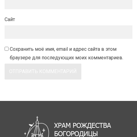
Сайт
Сохранить моё имя, email и адрес сайта в этом
браузере для последующих моих комментариев.