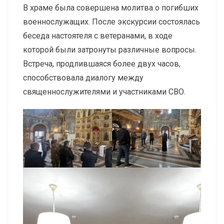
В храме была совершена молитва о погибших
военнослужащих. После экскурсии состоялась
беседа настоятеля с ветеранами, в ходе
которой были затронуты различные вопросы.
Встреча, продлившаяся более двух часов,
способствовала диалогу между
священнослужителями и участниками СВО.