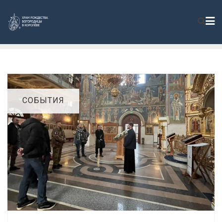
СОБЫТИЯ