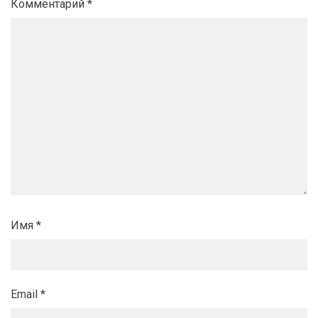
Комментарий
*
Имя
*
Email
*